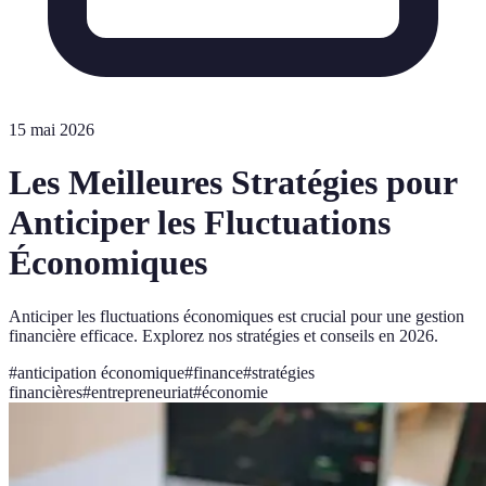
15 mai 2026
Les Meilleures Stratégies pour
Anticiper les Fluctuations
Économiques
Anticiper les fluctuations économiques est crucial pour une gestion
financière efficace. Explorez nos stratégies et conseils en 2026.
#
anticipation économique
#
finance
#
stratégies
financières
#
entrepreneuriat
#
économie