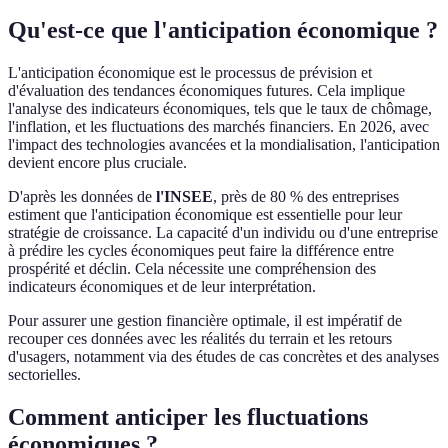
Qu'est-ce que l'anticipation économique ?
L'anticipation économique est le processus de prévision et
d'évaluation des tendances économiques futures. Cela implique
l'analyse des indicateurs économiques, tels que le taux de chômage,
l'inflation, et les fluctuations des marchés financiers. En 2026, avec
l'impact des technologies avancées et la mondialisation, l'anticipation
devient encore plus cruciale.
D'après les données de
l'INSEE
, près de 80 % des entreprises
estiment que l'anticipation économique est essentielle pour leur
stratégie de croissance. La capacité d'un individu ou d'une entreprise
à prédire les cycles économiques peut faire la différence entre
prospérité et déclin. Cela nécessite une compréhension des
indicateurs économiques et de leur interprétation.
Pour assurer une gestion financière optimale, il est impératif de
recouper ces données avec les réalités du terrain et les retours
d'usagers, notamment via des études de cas concrètes et des analyses
sectorielles.
Comment anticiper les fluctuations
économiques ?