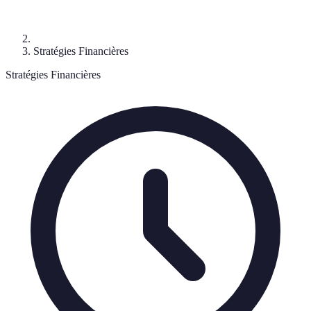
Stratégies Financières
Stratégies Financières