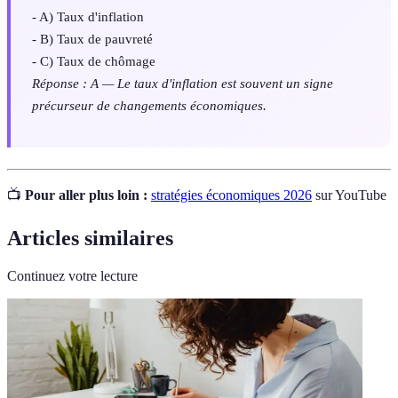
- A) Taux d'inflation
- B) Taux de pauvreté
- C) Taux de chômage
Réponse : A — Le taux d'inflation est souvent un signe
précurseur de changements économiques.
📺
Pour aller plus loin :
stratégies économiques 2026
sur YouTube
Articles similaires
Continuez votre lecture