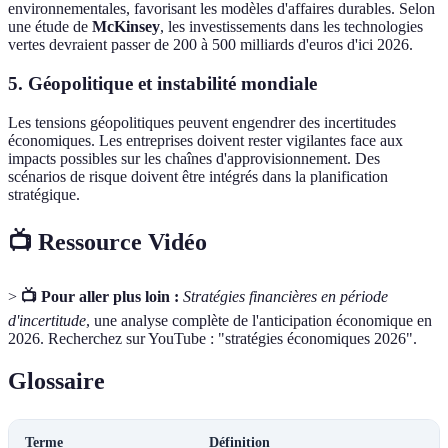
environnementales, favorisant les modèles d'affaires durables. Selon
une étude de
McKinsey
, les investissements dans les technologies
vertes devraient passer de 200 à 500 milliards d'euros d'ici 2026.
5. Géopolitique et instabilité mondiale
Les tensions géopolitiques peuvent engendrer des incertitudes
économiques. Les entreprises doivent rester vigilantes face aux
impacts possibles sur les chaînes d'approvisionnement. Des
scénarios de risque doivent être intégrés dans la planification
stratégique.
📺 Ressource Vidéo
>
📺 Pour aller plus loin :
Stratégies financières en période
d'incertitude
, une analyse complète de l'anticipation économique en
2026. Recherchez sur YouTube : "stratégies économiques 2026".
Glossaire
Terme
Définition