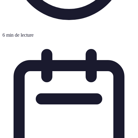
6 min de lecture