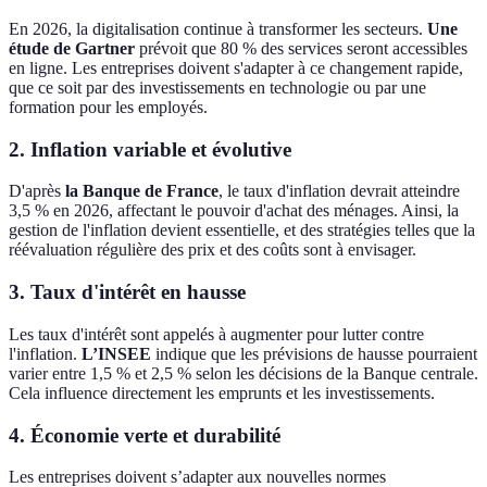
En 2026, la digitalisation continue à transformer les secteurs.
Une
étude de Gartner
prévoit que 80 % des services seront accessibles
en ligne. Les entreprises doivent s'adapter à ce changement rapide,
que ce soit par des investissements en technologie ou par une
formation pour les employés.
2. Inflation variable et évolutive
D'après
la Banque de France
, le taux d'inflation devrait atteindre
3,5 % en 2026, affectant le pouvoir d'achat des ménages. Ainsi, la
gestion de l'inflation devient essentielle, et des stratégies telles que la
réévaluation régulière des prix et des coûts sont à envisager.
3. Taux d'intérêt en hausse
Les taux d'intérêt sont appelés à augmenter pour lutter contre
l'inflation.
L’INSEE
indique que les prévisions de hausse pourraient
varier entre 1,5 % et 2,5 % selon les décisions de la Banque centrale.
Cela influence directement les emprunts et les investissements.
4. Économie verte et durabilité
Les entreprises doivent s’adapter aux nouvelles normes