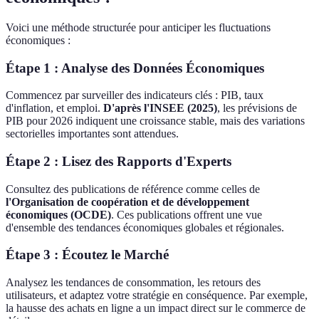
Voici une méthode structurée pour anticiper les fluctuations
économiques :
Étape 1 : Analyse des Données Économiques
Commencez par surveiller des indicateurs clés : PIB, taux
d'inflation, et emploi.
D'après l'INSEE (2025)
, les prévisions de
PIB pour 2026 indiquent une croissance stable, mais des variations
sectorielles importantes sont attendues.
Étape 2 : Lisez des Rapports d'Experts
Consultez des publications de référence comme celles de
l'Organisation de coopération et de développement
économiques (OCDE)
. Ces publications offrent une vue
d'ensemble des tendances économiques globales et régionales.
Étape 3 : Écoutez le Marché
Analysez les tendances de consommation, les retours des
utilisateurs, et adaptez votre stratégie en conséquence. Par exemple,
la hausse des achats en ligne a un impact direct sur le commerce de