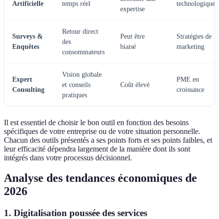
Artificielle
temps réel
technologiques
expertise
Retour direct
Surveys &
Peut être
Stratégies de
des
Enquêtes
biaisé
marketing
consommateurs
Vision globale
Expert
PME en
et conseils
Coût élevé
Consulting
croissance
pratiques
Il est essentiel de choisir le bon outil en fonction des besoins
spécifiques de votre entreprise ou de votre situation personnelle.
Chacun des outils présentés a ses points forts et ses points faibles, et
leur efficacité dépendra largement de la manière dont ils sont
intégrés dans votre processus décisionnel.
Analyse des tendances économiques de
2026
1. Digitalisation poussée des services