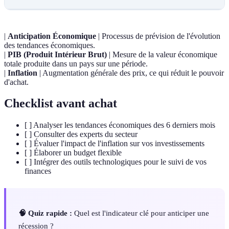
|
Anticipation Économique
| Processus de prévision de l'évolution
des tendances économiques.
|
PIB (Produit Intérieur Brut)
| Mesure de la valeur économique
totale produite dans un pays sur une période.
|
Inflation
| Augmentation générale des prix, ce qui réduit le pouvoir
d'achat.
Checklist avant achat
[ ] Analyser les tendances économiques des 6 derniers mois
[ ] Consulter des experts du secteur
[ ] Évaluer l'impact de l'inflation sur vos investissements
[ ] Élaborer un budget flexible
[ ] Intégrer des outils technologiques pour le suivi de vos
finances
🧠 Quiz rapide :
Quel est l'indicateur clé pour anticiper une
récession ?