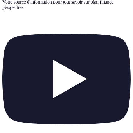
Votre source d'information pour tout savoir sur
plan finance
perspective
.