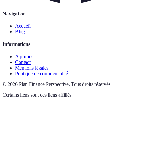
Navigation
Accueil
Blog
Informations
A propos
Contact
Mentions légales
Politique de confidentialité
©
2026
Plan Finance Perspective
.
Tous droits réservés.
Certains liens sont des liens affiliés.