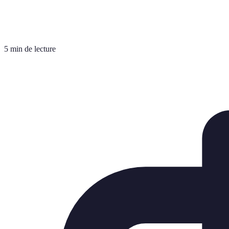
5 min de lecture