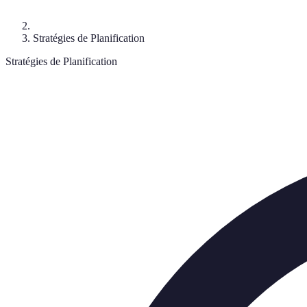
Stratégies de Planification
Stratégies de Planification