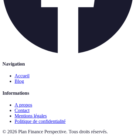
Navigation
Accueil
Blog
Informations
A propos
Contact
Mentions légales
Politique de confidentialité
©
2026
Plan Finance Perspective
.
Tous droits réservés.