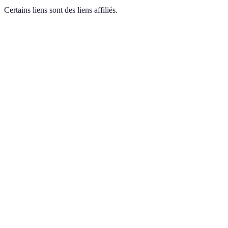
Certains liens sont des liens affiliés.