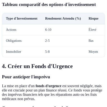
Tableau comparatif des options d'investissement
Type d'Investissement
Rendement Attendu (%)
Risque
Actions
6-10
Élevé
Obligations
2-5
Bas
Immobilier
5-8
Moyen
4. Créer un Fonds d'Urgence
Pour anticiper l'imprévu
La mise en place d'un
fonds d'urgence
est souvent négligée, mais
elle est cruciale pour un plan finance réussi. Ce fonds vous protège
des imprévus financiers tels que les réparations auto ou les frais
médicaux non prévus.