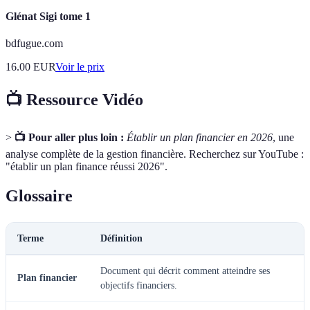
Glénat Sigi tome 1
bdfugue.com
16.00
EUR
Voir le prix
📺 Ressource Vidéo
>
📺 Pour aller plus loin :
Établir un plan financier en 2026
, une
analyse complète de la gestion financière. Recherchez sur YouTube :
"établir un plan finance réussi 2026".
Glossaire
Terme
Définition
Document qui décrit comment atteindre ses
Plan financier
objectifs financiers.