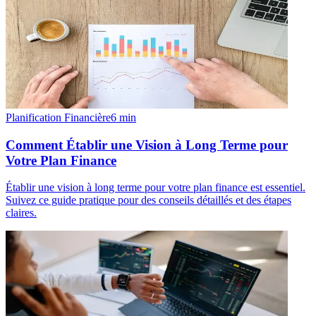
Planification Financière
6
min
Comment Établir une Vision à Long Terme pour
Votre Plan Finance
Établir une vision à long terme pour votre plan finance est essentiel.
Suivez ce guide pratique pour des conseils détaillés et des étapes
claires.