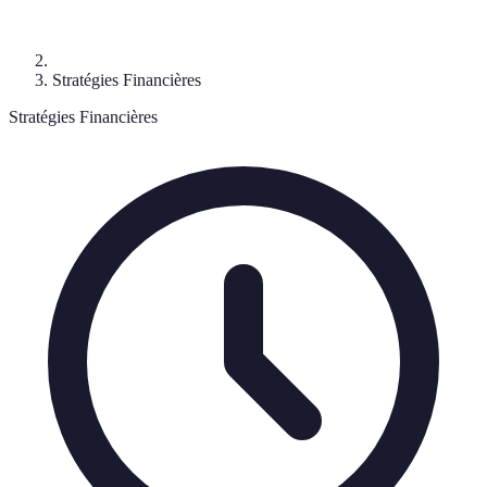
Stratégies Financières
Stratégies Financières