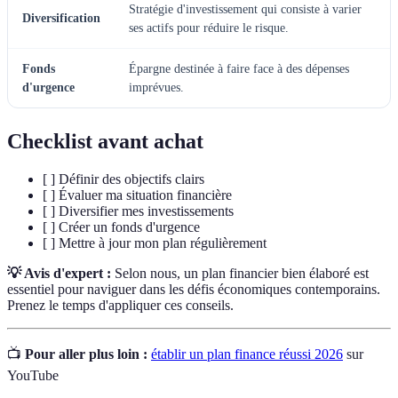
Stratégie d'investissement qui consiste à varier
Diversification
ses actifs pour réduire le risque.
Fonds
Épargne destinée à faire face à des dépenses
d'urgence
imprévues.
Checklist avant achat
[ ] Définir des objectifs clairs
[ ] Évaluer ma situation financière
[ ] Diversifier mes investissements
[ ] Créer un fonds d'urgence
[ ] Mettre à jour mon plan régulièrement
💡 Avis d'expert :
Selon nous, un plan financier bien élaboré est
essentiel pour naviguer dans les défis économiques contemporains.
Prenez le temps d'appliquer ces conseils.
📺
Pour aller plus loin :
établir un plan finance réussi 2026
sur
YouTube