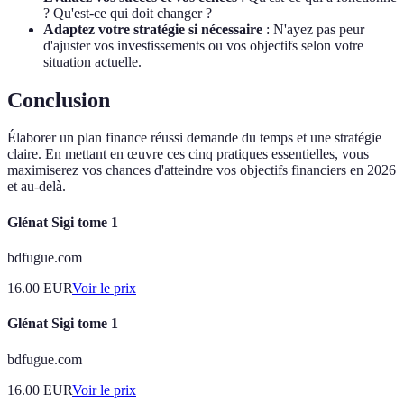
? Qu'est-ce qui doit changer ?
Adaptez votre stratégie si nécessaire
: N'ayez pas peur
d'ajuster vos investissements ou vos objectifs selon votre
situation actuelle.
Conclusion
Élaborer un plan finance réussi demande du temps et une stratégie
claire. En mettant en œuvre ces cinq pratiques essentielles, vous
maximiserez vos chances d'atteindre vos objectifs financiers en 2026
et au-delà.
Glénat Sigi tome 1
bdfugue.com
16.00
EUR
Voir le prix
Glénat Sigi tome 1
bdfugue.com
16.00
EUR
Voir le prix