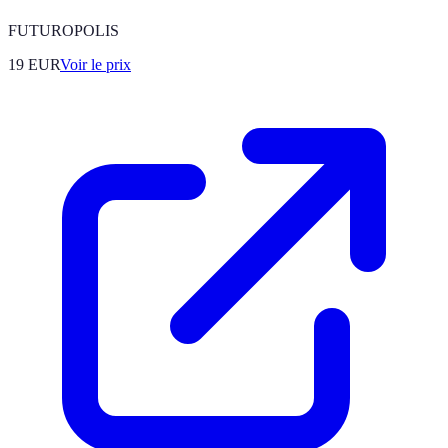
FUTUROPOLIS
19
EUR
Voir le prix