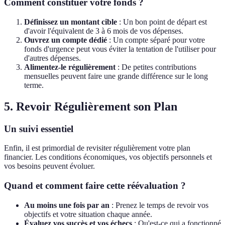
Comment constituer votre fonds ?
Définissez un montant cible
: Un bon point de départ est
d'avoir l'équivalent de 3 à 6 mois de vos dépenses.
Ouvrez un compte dédié
: Un compte séparé pour votre
fonds d'urgence peut vous éviter la tentation de l'utiliser pour
d'autres dépenses.
Alimentez-le régulièrement
: De petites contributions
mensuelles peuvent faire une grande différence sur le long
terme.
5. Revoir Régulièrement son Plan
Un suivi essentiel
Enfin, il est primordial de revisiter régulièrement votre plan
financier. Les conditions économiques, vos objectifs personnels et
vos besoins peuvent évoluer.
Quand et comment faire cette réévaluation ?
Au moins une fois par an
: Prenez le temps de revoir vos
objectifs et votre situation chaque année.
Évaluez vos succès et vos échecs
: Qu'est-ce qui a fonctionné