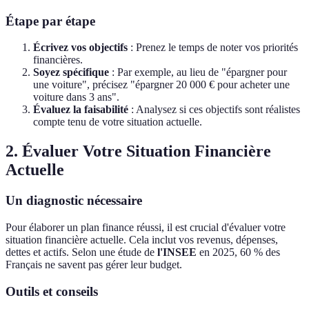
Étape par étape
Écrivez vos objectifs
: Prenez le temps de noter vos priorités
financières.
Soyez spécifique
: Par exemple, au lieu de "épargner pour
une voiture", précisez "épargner 20 000 € pour acheter une
voiture dans 3 ans".
Évaluez la faisabilité
: Analysez si ces objectifs sont réalistes
compte tenu de votre situation actuelle.
2. Évaluer Votre Situation Financière
Actuelle
Un diagnostic nécessaire
Pour élaborer un plan finance réussi, il est crucial d'évaluer votre
situation financière actuelle. Cela inclut vos revenus, dépenses,
dettes et actifs. Selon une étude de
l'INSEE
en 2025, 60 % des
Français ne savent pas gérer leur budget.
Outils et conseils