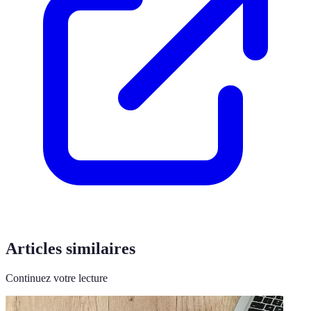
Articles similaires
Continuez votre lecture