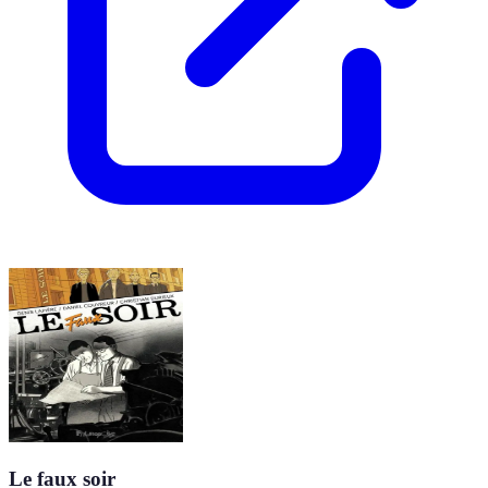
Le faux soir