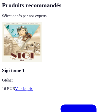
Produits recommandés
Sélectionnés par nos experts
Sigi tome 1
Glénat
16
EUR
Voir le prix