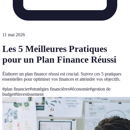
11 mai 2026
Les 5 Meilleures Pratiques
pour un Plan Finance Réussi
Élaborer un plan finance réussi est crucial. Suivez ces 5 pratiques
essentielles pour optimiser vos finances et atteindre vos objectifs.
#
plan financier
#
stratégies financières
#
économie
#
gestion de
budget
#
investissement