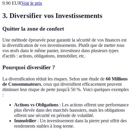
9.90
EUR
Voir le prix
3. Diversifier vos Investissements
Quitter la zone de confort
Une méthode éprouvée pour garantir la sécurité de vos finances est
la diversification de vos investissements. Plutôt que de mettre tous
vos œufs dans le même panier, investissez dans plusieurs types
d'actifs : actions, obligations, immobilier, etc.
Pourquoi diversifier ?
La diversification réduit les risques. Selon une étude de
60 Millions
de Consommateurs
, ceux qui diversifient efficacement peuvent
diminuer leur risque de perte jusqu'à 50 %. Voici quelques exemples
:
Actions vs Obligations
: Les actions offrent une performance
plus élevée dans des marchés haussiers, mais les obligations
offrent une sécurité en période de volatilité.
Immobilier
: Un investissement dans la pierre peut offrir des
rendements stables à long terme.