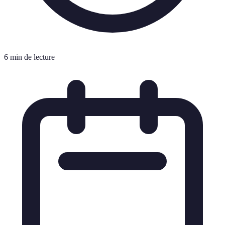
6 min de lecture