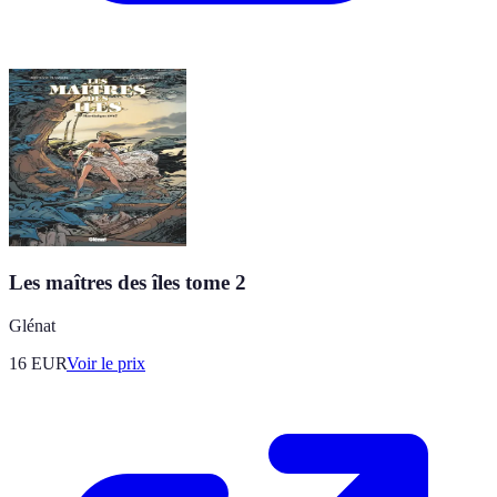
Les maîtres des îles tome 2
Glénat
16
EUR
Voir le prix