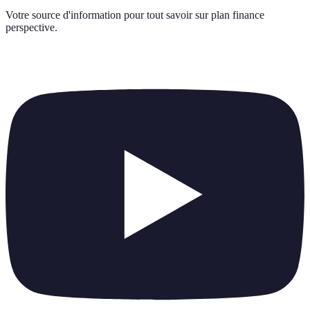
Votre source d'information pour tout savoir sur
plan finance
perspective
.