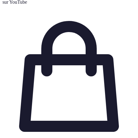
sur YouTube