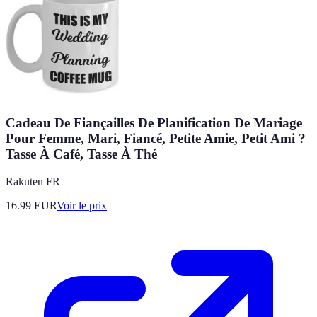
Cadeau De Fiançailles De Planification De Mariage
Pour Femme, Mari, Fiancé, Petite Amie, Petit Ami ?
Tasse À Café, Tasse À Thé
Rakuten FR
16.99
EUR
Voir le prix