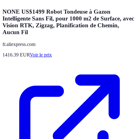
NONE US$1499 Robot Tondeuse à Gazon
Intelligente Sans Fil, pour 1000 m2 de Surface, avec
Vision RTK, Zigzag, Planification de Chemin,
Aucun Fil
fr.aliexpress.com
1416.39
EUR
Voir le prix