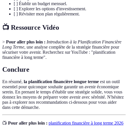
[ ] Établir un budget mensuel.
[ ] Explorer les options d'investissement.
[ ] Révisiter mon plan régulièrement.
📺 Ressource Vidéo
>
Pour aller plus loin :
Introduction à la Planification Financière
Long Terme
, une analyse complète de la stratégie financière pour
sécuriser votre avenir. Recherchez sur YouTube : "planification
financière à long terme".
Conclure
En résumé,
la planification financière longue terme
est un outil
essentiel pour quiconque souhaite garantir un avenir économique
serein. En prenant le temps d'établir une stratégie solide, vous vous
donnez les moyens de préparer votre avenir avec sérénité. N'hésitez
pas à explorer nos recommandations ci-dessous pour vous aider
dans cette démarche.
📺
Pour aller plus loin :
planification financière à long terme 2026