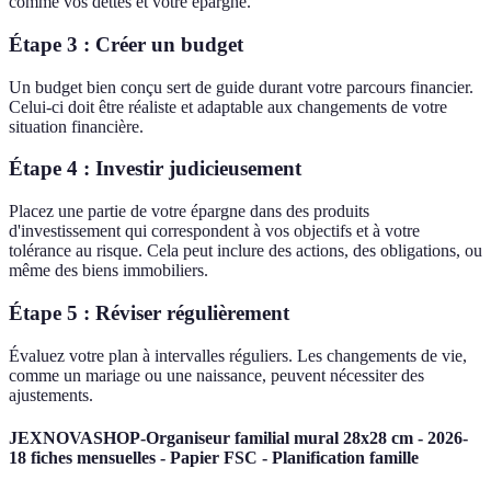
comme vos dettes et votre épargne.
Étape 3 : Créer un budget
Un budget bien conçu sert de guide durant votre parcours financier.
Celui-ci doit être réaliste et adaptable aux changements de votre
situation financière.
Étape 4 : Investir judicieusement
Placez une partie de votre épargne dans des produits
d'investissement qui correspondent à vos objectifs et à votre
tolérance au risque. Cela peut inclure des actions, des obligations, ou
même des biens immobiliers.
Étape 5 : Réviser régulièrement
Évaluez votre plan à intervalles réguliers. Les changements de vie,
comme un mariage ou une naissance, peuvent nécessiter des
ajustements.
JEXNOVASHOP-Organiseur familial mural 28x28 cm - 2026-
18 fiches mensuelles - Papier FSC - Planification famille