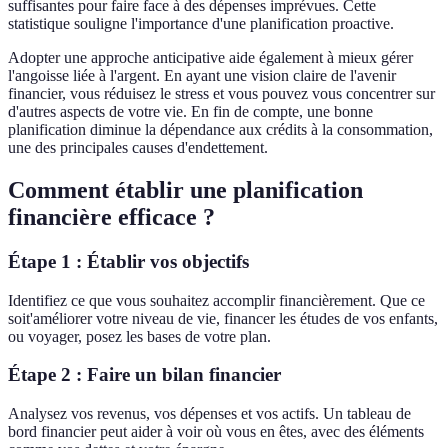
suffisantes pour faire face à des dépenses imprévues. Cette
statistique souligne l'importance d'une planification proactive.
Adopter une approche anticipative aide également à mieux gérer
l'angoisse liée à l'argent. En ayant une vision claire de l'avenir
financier, vous réduisez le stress et vous pouvez vous concentrer sur
d'autres aspects de votre vie. En fin de compte, une bonne
planification diminue la dépendance aux crédits à la consommation,
une des principales causes d'endettement.
Comment établir une planification
financière efficace ?
Étape 1 : Établir vos objectifs
Identifiez ce que vous souhaitez accomplir financièrement. Que ce
soit'améliorer votre niveau de vie, financer les études de vos enfants,
ou voyager, posez les bases de votre plan.
Étape 2 : Faire un bilan financier
Analysez vos revenus, vos dépenses et vos actifs. Un tableau de
bord financier peut aider à voir où vous en êtes, avec des éléments