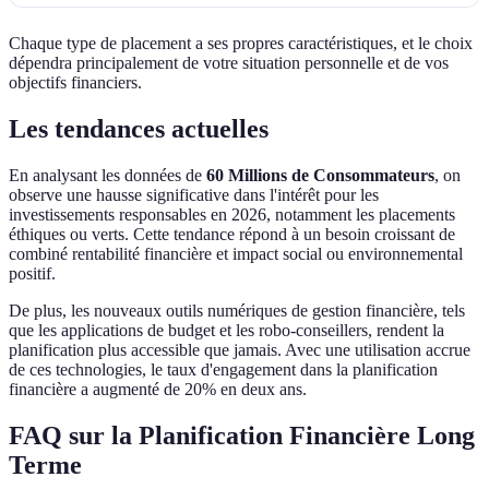
Chaque type de placement a ses propres caractéristiques, et le choix
dépendra principalement de votre situation personnelle et de vos
objectifs financiers.
Les tendances actuelles
En analysant les données de
60 Millions de Consommateurs
, on
observe une hausse significative dans l'intérêt pour les
investissements responsables en 2026, notamment les placements
éthiques ou verts. Cette tendance répond à un besoin croissant de
combiné rentabilité financière et impact social ou environnemental
positif.
De plus, les nouveaux outils numériques de gestion financière, tels
que les applications de budget et les robo-conseillers, rendent la
planification plus accessible que jamais. Avec une utilisation accrue
de ces technologies, le taux d'engagement dans la planification
financière a augmenté de 20% en deux ans.
FAQ sur la Planification Financière Long
Terme