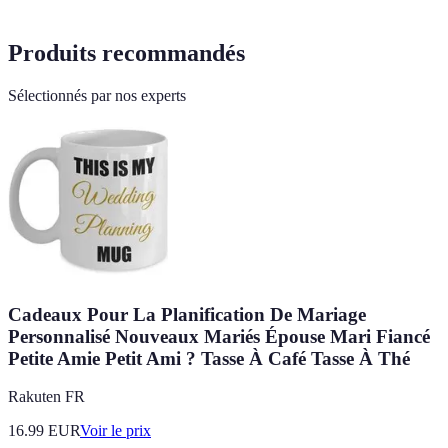
Produits recommandés
Sélectionnés par nos experts
Cadeaux Pour La Planification De Mariage
Personnalisé Nouveaux Mariés Épouse Mari Fiancé
Petite Amie Petit Ami ? Tasse À Café Tasse À Thé
Rakuten FR
16.99
EUR
Voir le prix