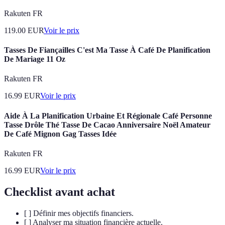
Rakuten FR
119.00
EUR
Voir le prix
Tasses De Fiançailles C'est Ma Tasse À Café De Planification
De Mariage 11 Oz
Rakuten FR
16.99
EUR
Voir le prix
Aide À La Planification Urbaine Et Régionale Café Personne
Tasse Drôle Thé Tasse De Cacao Anniversaire Noël Amateur
De Café Mignon Gag Tasses Idée
Rakuten FR
16.99
EUR
Voir le prix
Checklist avant achat
[ ] Définir mes objectifs financiers.
[ ] Analyser ma situation financière actuelle.