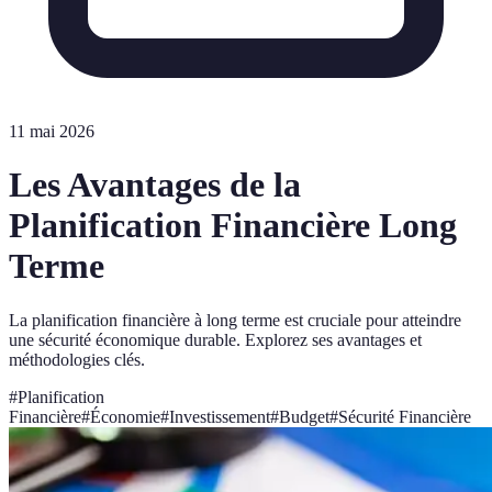
11 mai 2026
Les Avantages de la
Planification Financière Long
Terme
La planification financière à long terme est cruciale pour atteindre
une sécurité économique durable. Explorez ses avantages et
méthodologies clés.
#
Planification
Financière
#
Économie
#
Investissement
#
Budget
#
Sécurité Financière