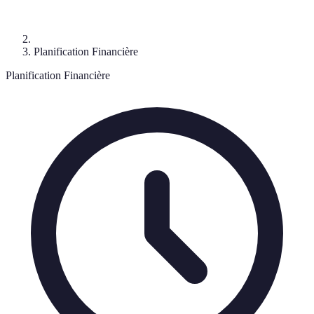
Planification Financière
Planification Financière