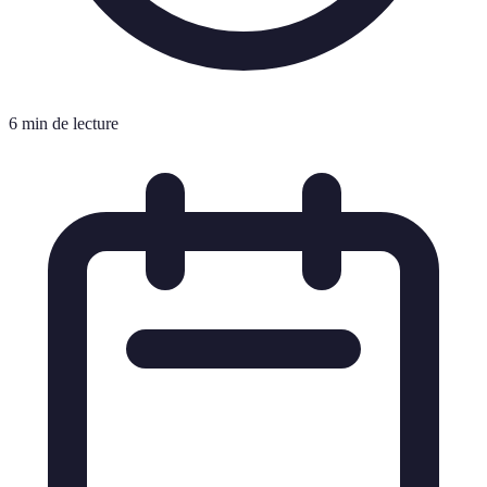
6 min de lecture