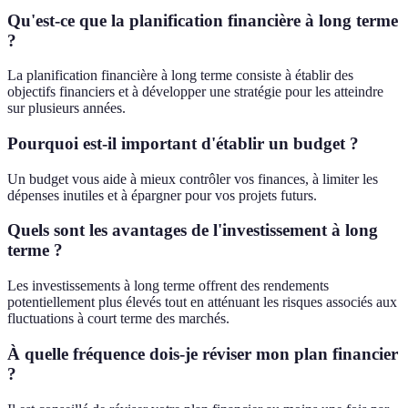
Qu'est-ce que la planification financière à long terme
?
La planification financière à long terme consiste à établir des
objectifs financiers et à développer une stratégie pour les atteindre
sur plusieurs années.
Pourquoi est-il important d'établir un budget ?
Un budget vous aide à mieux contrôler vos finances, à limiter les
dépenses inutiles et à épargner pour vos projets futurs.
Quels sont les avantages de l'investissement à long
terme ?
Les investissements à long terme offrent des rendements
potentiellement plus élevés tout en atténuant les risques associés aux
fluctuations à court terme des marchés.
À quelle fréquence dois-je réviser mon plan financier
?