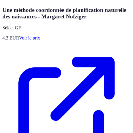
Une méthode coordonnée de planification naturelle
des naissances - Margaret Nofziger
Sélect GF
4.3
EUR
Voir le prix