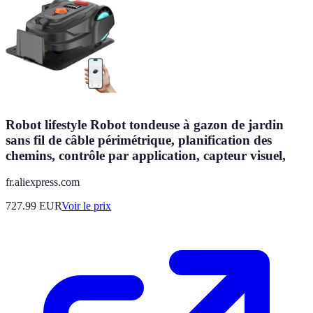
Robot lifestyle Robot tondeuse à gazon de jardin
sans fil de câble périmétrique, planification des
chemins, contrôle par application, capteur visuel,
fr.aliexpress.com
727.99
EUR
Voir le prix