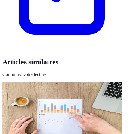
Articles similaires
Continuez votre lecture