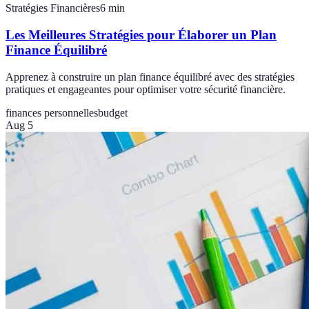
Stratégies Financières
6
min
Les Meilleures Stratégies pour Élaborer un Plan
Finance Équilibré
Apprenez à construire un plan finance équilibré avec des stratégies
pratiques et engageantes pour optimiser votre sécurité financière.
finances personnelles
budget
Aug 5