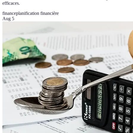
efficaces.
finance
planification financière
Aug 5