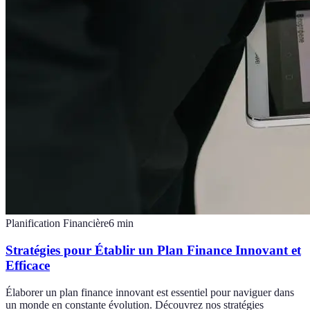
Planification Financière
6
min
Stratégies pour Établir un Plan Finance Innovant et
Efficace
Élaborer un plan finance innovant est essentiel pour naviguer dans
un monde en constante évolution. Découvrez nos stratégies