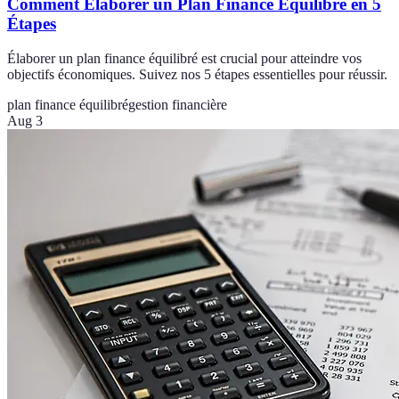
Comment Élaborer un Plan Finance Équilibré en 5
Étapes
Élaborer un plan finance équilibré est crucial pour atteindre vos
objectifs économiques. Suivez nos 5 étapes essentielles pour réussir.
plan finance équilibré
gestion financière
Aug 3