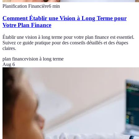
Planification Financière
6
min
Comment Établir une Vision à Long Terme pour
Votre Plan Finance
Établir une vision à long terme pour votre plan finance est essentiel.
Suivez ce guide pratique pour des conseils détaillés et des étapes
claires.
plan finance
vision à long terme
Aug 6