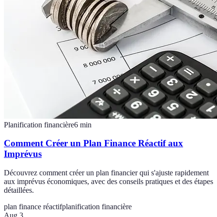
Planification financière
6
min
Comment Créer un Plan Finance Réactif aux
Imprévus
Découvrez comment créer un plan financier qui s'ajuste rapidement
aux imprévus économiques, avec des conseils pratiques et des étapes
détaillées.
plan finance réactif
planification financière
Aug 3