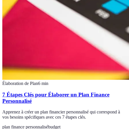
Élaboration de Plan
6
min
7 Étapes Clés pour Élaborer un Plan Finance
Personnalisé
Apprenez à créer un plan financier personnalisé qui correspond à
vos besoins spécifiques avec ces 7 étapes clés.
plan finance personnalisé
budget