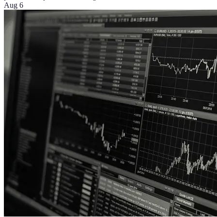
Aug 6