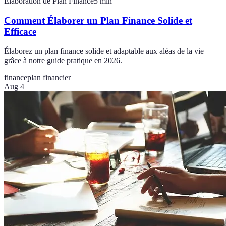
Élaboration de Plan Finance
5
min
Comment Élaborer un Plan Finance Solide et
Efficace
Élaborez un plan finance solide et adaptable aux aléas de la vie
grâce à notre guide pratique en 2026.
finance
plan financier
Aug 4