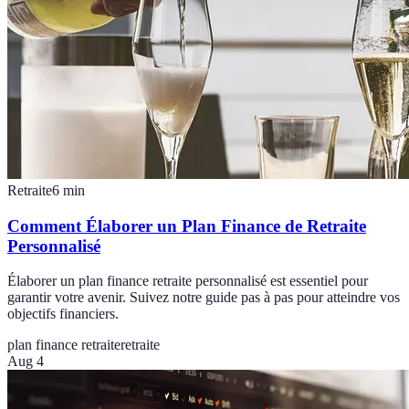
Retraite
6
min
Comment Élaborer un Plan Finance de Retraite
Personnalisé
Élaborer un plan finance retraite personnalisé est essentiel pour
garantir votre avenir. Suivez notre guide pas à pas pour atteindre vos
objectifs financiers.
plan finance retraite
retraite
Aug 4