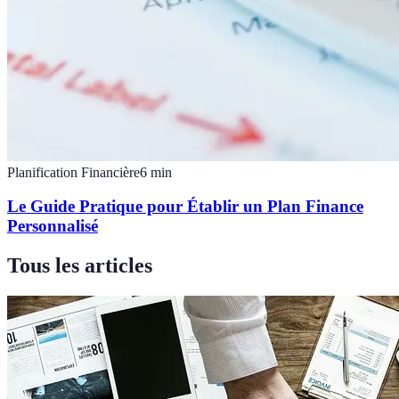
Planification Financière
6
min
Le Guide Pratique pour Établir un Plan Finance
Personnalisé
Tous les articles