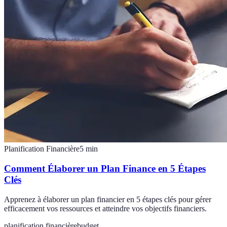
Planification Financière
5
min
Comment Élaborer un Plan Finance en 5 Étapes
Clés
Apprenez à élaborer un plan financier en 5 étapes clés pour gérer
efficacement vos ressources et atteindre vos objectifs financiers.
planification financière
budget