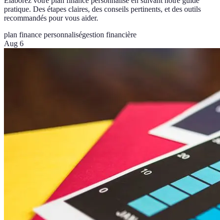
Élaborez votre plan finance personnalisé en suivant notre guide
pratique. Des étapes claires, des conseils pertinents, et des outils
recommandés pour vous aider.
plan finance personnalisé
gestion financière
Aug 6