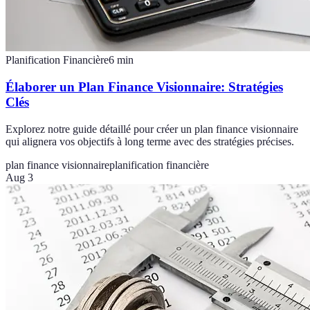
Planification Financière
6
min
Élaborer un Plan Finance Visionnaire: Stratégies
Clés
Explorez notre guide détaillé pour créer un plan finance visionnaire
qui alignera vos objectifs à long terme avec des stratégies précises.
plan finance visionnaire
planification financière
Aug 3