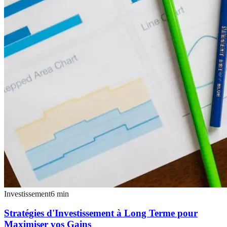
Investissement
6
min
Stratégies d'Investissement à Long Terme pour
Maximiser vos Gains