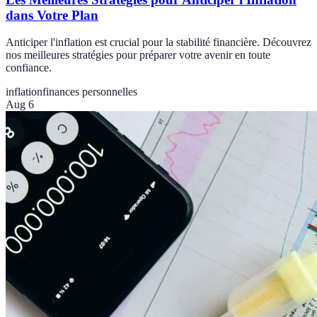
dans Votre Plan
Anticiper l'inflation est crucial pour la stabilité financière. Découvrez
nos meilleures stratégies pour préparer votre avenir en toute
confiance.
inflation
finances personnelles
Aug 6