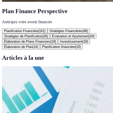
Plan Finance Perspective
Anticipez votre avenir financier
Planification Financière
(
161
)
Stratégies Financières
(
48
)
Stratégies de Planification
(
26
)
Évaluation et Ajustement
(
20
)
Élaboration de Plans Financiers
(
18
)
Investissement
(
18
)
Élaboration de Plan
(
14
)
Planification financière
(
10
)
Articles à la une