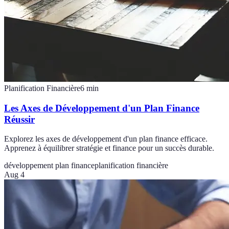
Planification Financière
6
min
Les Axes de Développement d'un Plan Finance
Réussir
Explorez les axes de développement d'un plan finance efficace.
Apprenez à équilibrer stratégie et finance pour un succès durable.
développement plan finance
planification financière
Aug 4