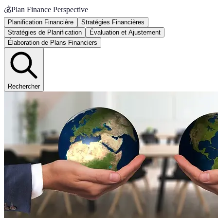
💰
Plan Finance Perspective
Planification Financière
Stratégies Financières
Stratégies de Planification
Évaluation et Ajustement
Élaboration de Plans Financiers
Rechercher