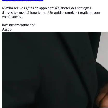
Maximisez vos gains en apprenant à élaborer des stratégies
d'investissement à long terme. Un guide complet et pratique pour
vos finances.
investissement
finance
Aug 5