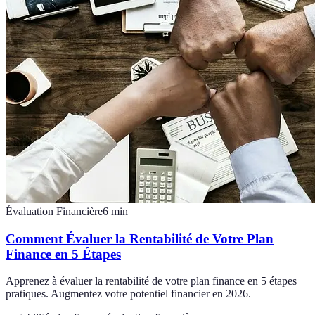
Évaluation Financière
6
min
Comment Évaluer la Rentabilité de Votre Plan
Finance en 5 Étapes
Apprenez à évaluer la rentabilité de votre plan finance en 5 étapes
pratiques. Augmentez votre potentiel financier en 2026.