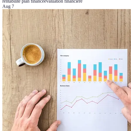
rentabilité plan finance
évaluation financière
Aug 7