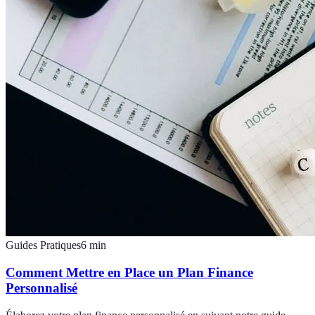
Guides Pratiques
6
min
Comment Mettre en Place un Plan Finance
Personnalisé