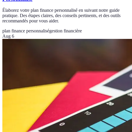
Élaborez votre plan finance personnalisé en suivant notre guide
pratique. Des étapes claires, des conseils pertinents, et des outils
recommandés pour vous aider.
plan finance personnalisé
gestion financière
Aug 6