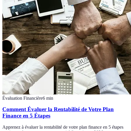
Évaluation Financière
6
min
Comment Évaluer la Rentabilité de Votre Plan
Finance en 5 Étapes
Apprenez à évaluer la rentabilité de votre plan finance en 5 étapes