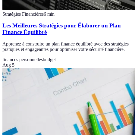
Stratégies Financières
6
min
Les Meilleures Stratégies pour Élaborer un Plan
Finance Équilibré
Apprenez à construire un plan finance équilibré avec des stratégies
pratiques et engageantes pour optimiser votre sécurité financière.
finances personnelles
budget
Aug 5