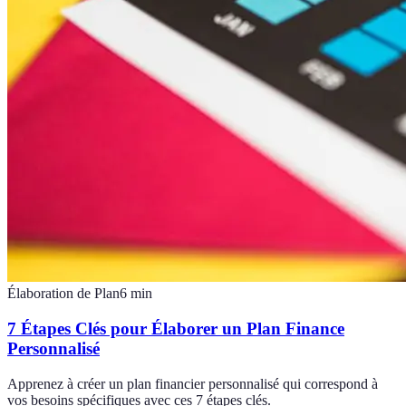
Élaboration de Plan
6
min
7 Étapes Clés pour Élaborer un Plan Finance
Personnalisé
Apprenez à créer un plan financier personnalisé qui correspond à
vos besoins spécifiques avec ces 7 étapes clés.