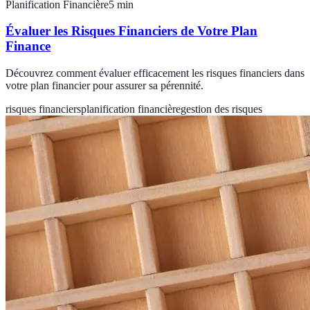
Planification Financière
5
min
Évaluer les Risques Financiers de Votre Plan
Finance
Découvrez comment évaluer efficacement les risques financiers dans
votre plan financier pour assurer sa pérennité.
risques financiers
planification financière
gestion des risques