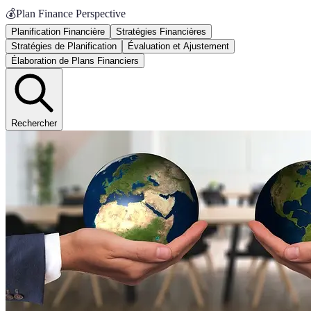
💰
Plan Finance Perspective
Planification Financière
Stratégies Financières
Stratégies de Planification
Évaluation et Ajustement
Élaboration de Plans Financiers
Rechercher