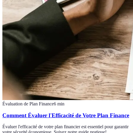
Évaluation de Plan Finance
6
min
Comment Évaluer l'Efficacité de Votre Plan Finance
Évaluer l'efficacité de votre plan financier est essentiel pour garantir
votre sécurité économique. Suivez notre guide pratique!