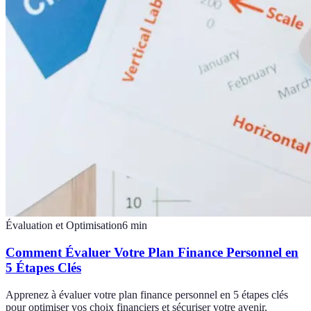
Évaluation et Optimisation
6
min
Comment Évaluer Votre Plan Finance Personnel en
5 Étapes Clés
Apprenez à évaluer votre plan finance personnel en 5 étapes clés
pour optimiser vos choix financiers et sécuriser votre avenir.