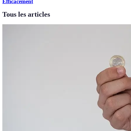
Efficacement
Tous les articles