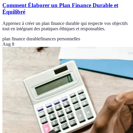
Comment Élaborer un Plan Finance Durable et
Équilibré
Apprenez à créer un plan finance durable qui respecte vos objectifs
tout en intégrant des pratiques éthiques et responsables.
plan finance durable
finances personnelles
Aug 8