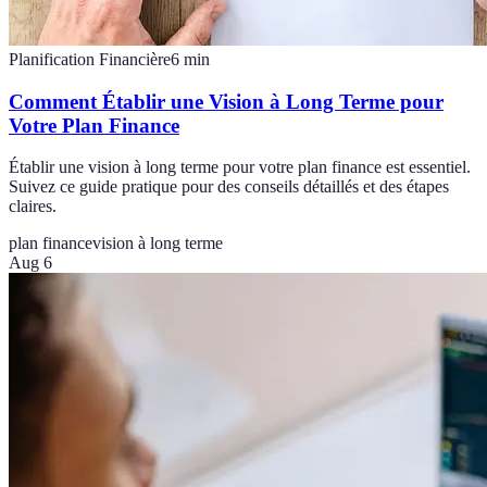
Planification Financière
6
min
Comment Établir une Vision à Long Terme pour
Votre Plan Finance
Établir une vision à long terme pour votre plan finance est essentiel.
Suivez ce guide pratique pour des conseils détaillés et des étapes
claires.
plan finance
vision à long terme
Aug 6