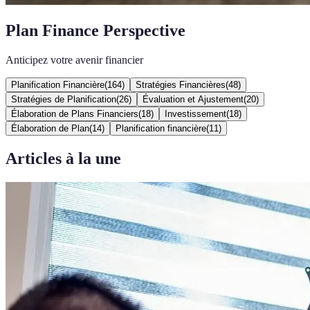
Plan Finance Perspective
Anticipez votre avenir financier
Planification Financière
(
164
)
Stratégies Financières
(
48
)
Stratégies de Planification
(
26
)
Évaluation et Ajustement
(
20
)
Élaboration de Plans Financiers
(
18
)
Investissement
(
18
)
Élaboration de Plan
(
14
)
Planification financière
(
11
)
Articles à la une