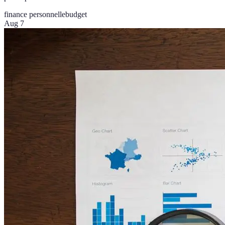
finance personnelle
budget
Aug 7