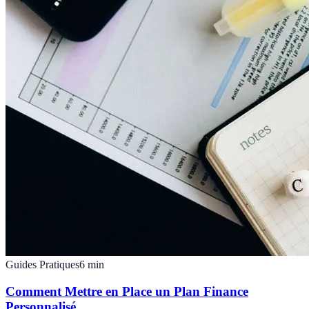
Guides Pratiques
6
min
Comment Mettre en Place un Plan Finance
Personnalisé