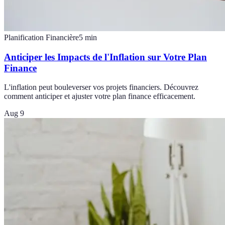
Planification Financière
5
min
Anticiper les Impacts de l'Inflation sur Votre Plan
Finance
L'inflation peut bouleverser vos projets financiers. Découvrez
comment anticiper et ajuster votre plan finance efficacement.
Aug 9