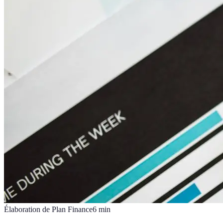
Élaboration de Plan Finance
6
min