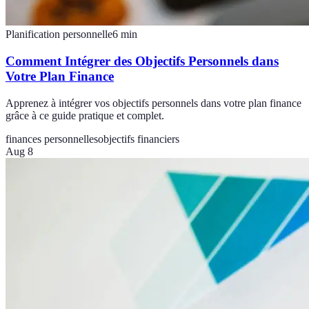
Planification personnelle
6
min
Comment Intégrer des Objectifs Personnels dans
Votre Plan Finance
Apprenez à intégrer vos objectifs personnels dans votre plan finance
grâce à ce guide pratique et complet.
finances personnelles
objectifs financiers
Aug 8