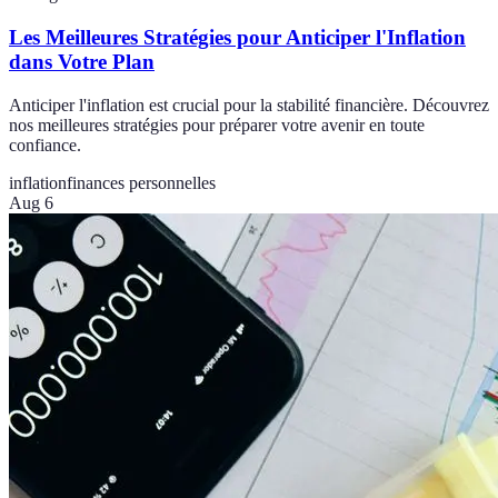
Les Meilleures Stratégies pour Anticiper l'Inflation
dans Votre Plan
Anticiper l'inflation est crucial pour la stabilité financière. Découvrez
nos meilleures stratégies pour préparer votre avenir en toute
confiance.
inflation
finances personnelles
Aug 6