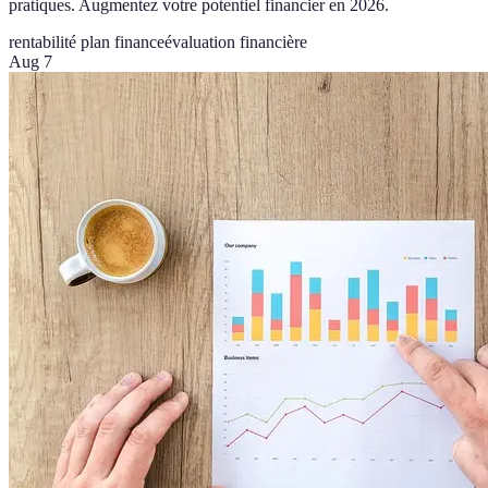
pratiques. Augmentez votre potentiel financier en 2026.
rentabilité plan finance
évaluation financière
Aug 7