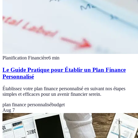
Planification Financière
6
min
Le Guide Pratique pour Établir un Plan Finance
Personnalisé
Établissez votre plan finance personnalisé en suivant nos étapes
simples et efficaces pour un avenir financier serein.
plan finance personnalisé
budget
Aug 7