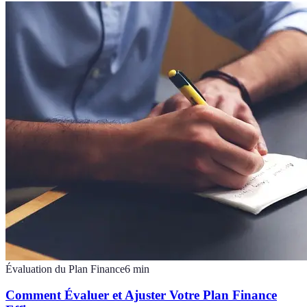
Évaluation du Plan Finance
6
min
Comment Évaluer et Ajuster Votre Plan Finance