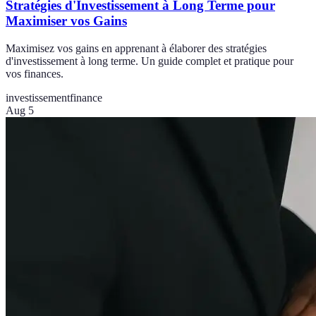
Stratégies d'Investissement à Long Terme pour
Maximiser vos Gains
Maximisez vos gains en apprenant à élaborer des stratégies
d'investissement à long terme. Un guide complet et pratique pour
vos finances.
investissement
finance
Aug 5