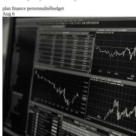
plan finance personnalisé
budget
Aug 6