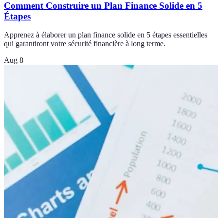
Comment Construire un Plan Finance Solide en 5
Étapes
Apprenez à élaborer un plan finance solide en 5 étapes essentielles
qui garantiront votre sécurité financière à long terme.
Aug 8