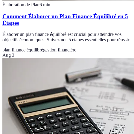
Élaboration de Plan
6
min
Comment Élaborer un Plan Finance Équilibré en 5
Étapes
Élaborer un plan finance équilibré est crucial pour atteindre vos
objectifs économiques. Suivez nos 5 étapes essentielles pour réussir.
plan finance équilibré
gestion financière
Aug 3