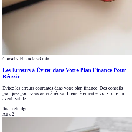
Conseils Financiers
8
min
Les Erreurs à Éviter dans Votre Plan Finance Pour
Réussir
Évitez les erreurs courantes dans votre plan finance. Des conseils
pratiques pour vous aider à réussir financièrement et construire un
avenir solide.
finance
budget
Aug 2