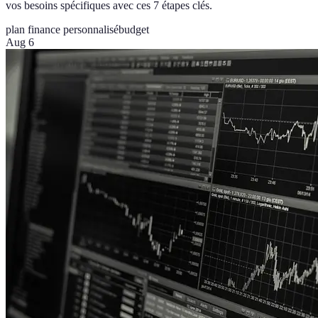
vos besoins spécifiques avec ces 7 étapes clés.
plan finance personnalisé
budget
Aug 6