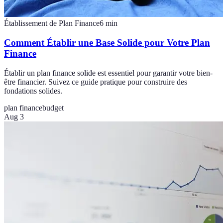
Établissement de Plan Finance
6
min
Comment Établir une Base Solide pour Votre Plan
Finance
Établir un plan finance solide est essentiel pour garantir votre bien-
être financier. Suivez ce guide pratique pour construire des
fondations solides.
plan finance
budget
Aug 3