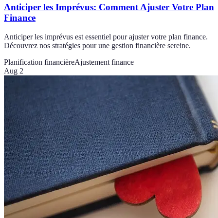
Anticiper les Imprévus: Comment Ajuster Votre Plan
Finance
Anticiper les imprévus est essentiel pour ajuster votre plan finance.
Découvrez nos stratégies pour une gestion financière sereine.
Planification financière
Ajustement finance
Aug 2