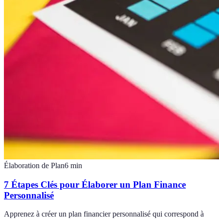
Élaboration de Plan
6
min
7 Étapes Clés pour Élaborer un Plan Finance
Personnalisé
Apprenez à créer un plan financier personnalisé qui correspond à