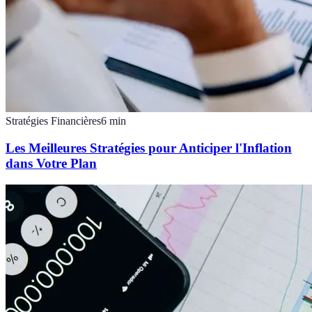
Stratégies Financières
6
min
Les Meilleures Stratégies pour Anticiper l'Inflation
dans Votre Plan