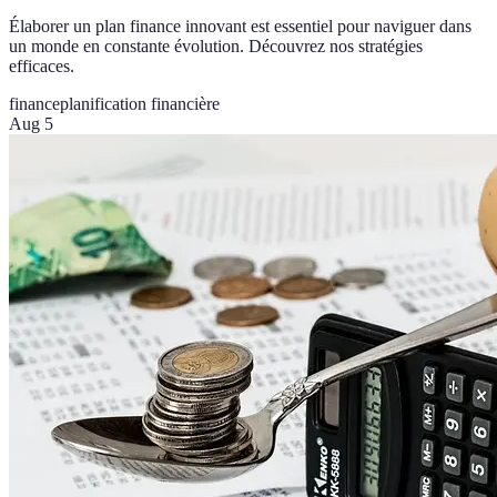
Élaborer un plan finance innovant est essentiel pour naviguer dans
un monde en constante évolution. Découvrez nos stratégies
efficaces.
finance
planification financière
Aug 5