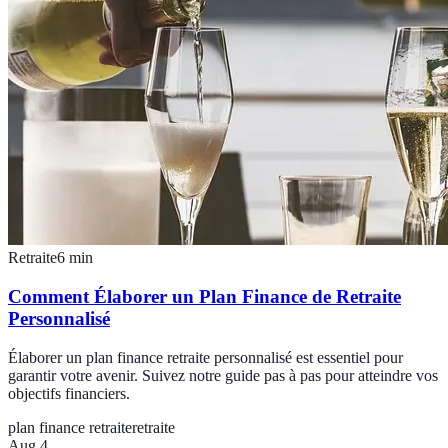
Retraite
6
min
Comment Élaborer un Plan Finance de Retraite
Personnalisé
Élaborer un plan finance retraite personnalisé est essentiel pour
garantir votre avenir. Suivez notre guide pas à pas pour atteindre vos
objectifs financiers.
plan finance retraite
retraite
Aug 4