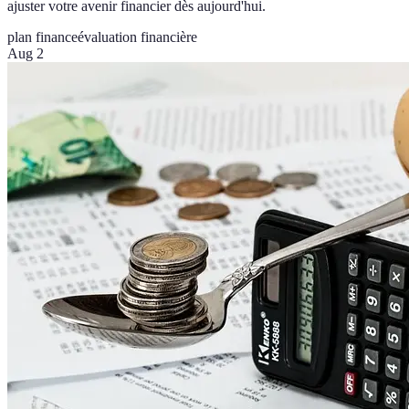
ajuster votre avenir financier dès aujourd'hui.
plan finance
évaluation financière
Aug 2