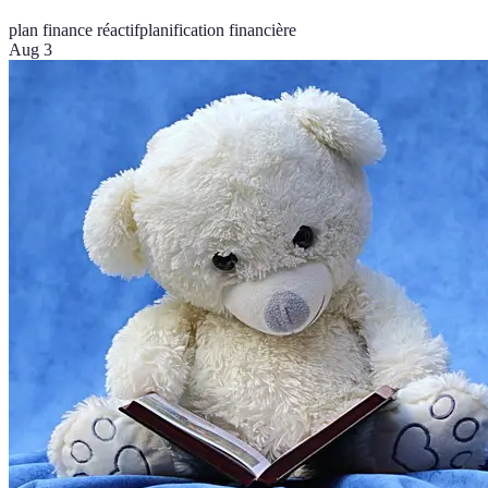
plan finance réactif
planification financière
Aug 3