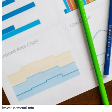
Investissement
6
min