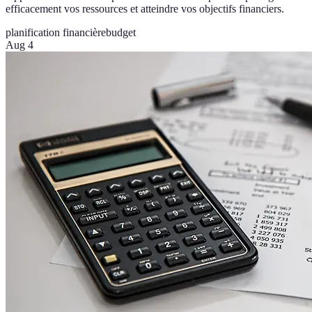
efficacement vos ressources et atteindre vos objectifs financiers.
planification financière
budget
Aug 4