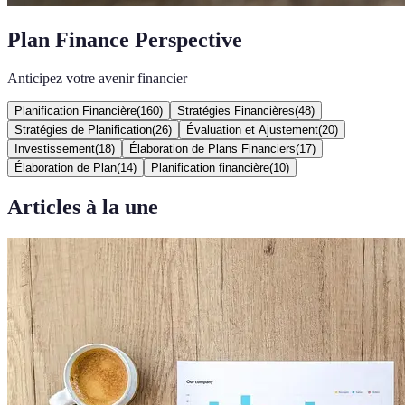
Plan Finance Perspective
Anticipez votre avenir financier
Planification Financière
(
160
)
Stratégies Financières
(
48
)
Stratégies de Planification
(
26
)
Évaluation et Ajustement
(
20
)
Investissement
(
18
)
Élaboration de Plans Financiers
(
17
)
Élaboration de Plan
(
14
)
Planification financière
(
10
)
Articles à la une