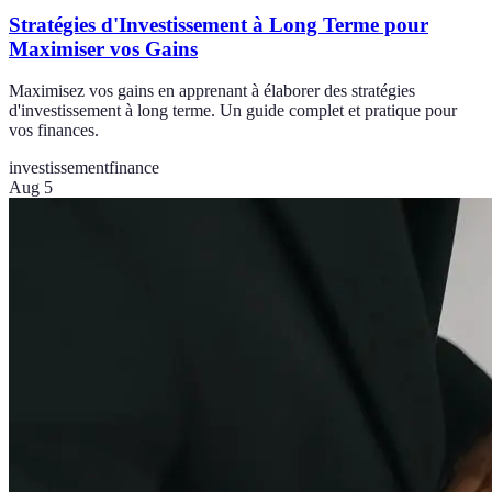
Stratégies d'Investissement à Long Terme pour
Maximiser vos Gains
Maximisez vos gains en apprenant à élaborer des stratégies
d'investissement à long terme. Un guide complet et pratique pour
vos finances.
investissement
finance
Aug 5