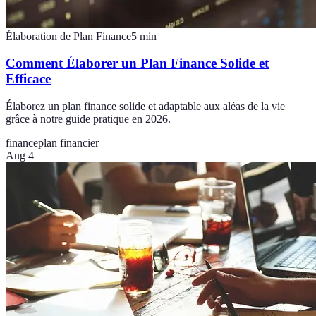
Élaboration de Plan Finance
5
min
Comment Élaborer un Plan Finance Solide et
Efficace
Élaborez un plan finance solide et adaptable aux aléas de la vie
grâce à notre guide pratique en 2026.
finance
plan financier
Aug 4