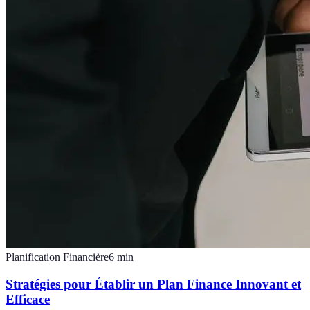
Planification Financière
6
min
Stratégies pour Établir un Plan Finance Innovant et
Efficace