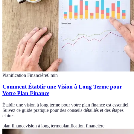
Planification Financière
6
min
Comment Établir une Vision à Long Terme pour
Votre Plan Finance
Établir une vision à long terme pour votre plan finance est essentiel.
Suivez ce guide pratique pour des conseils détaillés et des étapes
claires.
plan finance
vision à long terme
planification financière