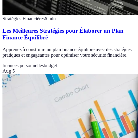
Stratégies Financières
6
min
Les Meilleures Stratégies pour Élaborer un Plan
Finance Équilibré
Apprenez à construire un plan finance équilibré avec des stratégies
pratiques et engageantes pour optimiser votre sécurité financière.
finances personnelles
budget
Aug 5