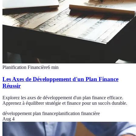
Planification Financière
6
min
Les Axes de Développement d'un Plan Finance
Réussir
Explorez les axes de développement d'un plan finance efficace.
Apprenez à équilibrer stratégie et finance pour un succès durable.
développement plan finance
planification financière
Aug 4