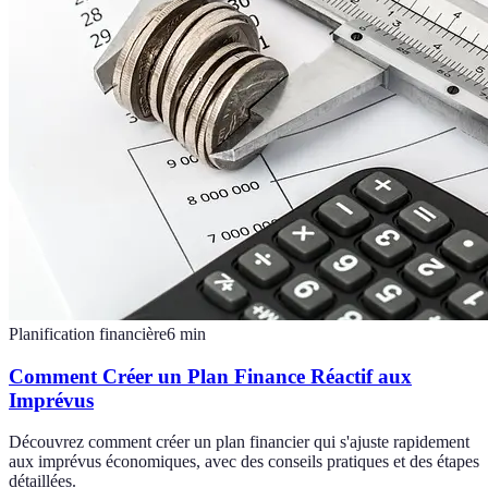
Planification financière
6
min
Comment Créer un Plan Finance Réactif aux
Imprévus
Découvrez comment créer un plan financier qui s'ajuste rapidement
aux imprévus économiques, avec des conseils pratiques et des étapes
détaillées.