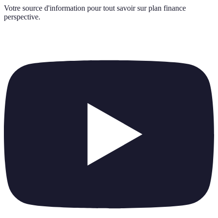
Votre source d'information pour tout savoir sur
plan finance
perspective
.