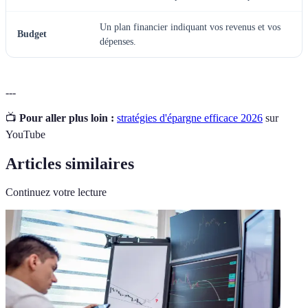
Un plan financier indiquant vos revenus et vos
Budget
dépenses.
---
📺
Pour aller plus loin :
stratégies d'épargne efficace 2026
sur
YouTube
Articles similaires
Continuez votre lecture