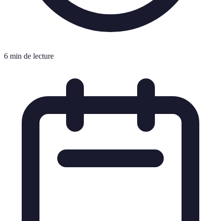
6 min de lecture