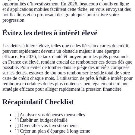
opportunités d’investissement. En 2026, beaucoup d'outils en ligne
et d'applications mobiles facilitent cette tâche, en vous envoyant des
notifications et en proposant des graphiques pour suivre votre
progression.
Évitez les dettes à intérêt élevé
Les dettes à intérêt élevé, telles que celles liées aux cartes de crédit,
peuvent rapidement devenir un obstacle majeur à une épargne
efficace. En 2026, le taux d'intérêt moyen pour les prêts personnels
en France est élevé, rendant crucial de rembourser ces dettes dès que
possible. Pour éviter de tomber dans le piège des intérêts composés
sur les dettes, essayez de toujours rembourser le solde total de votre
carte de crédit chaque mois. L'utilisation de prêts à faible intérêt pour
rembourser certaines dettes plus coûteuses peut également être une
stratégie efficace pour alléger rapidement la pression financière.
Récapitulatif Checklist
[ ] Analyser vos dépenses mensuelles
[ ] Établir un budget détaillé
[ ] Diversifier vos investissements
[ ] Créer un plan d'épargne à long terme