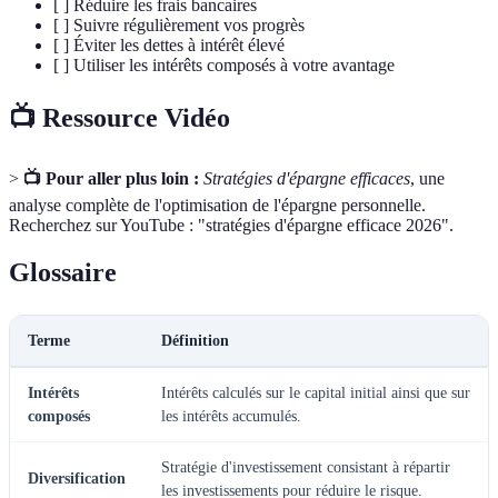
[ ] Réduire les frais bancaires
[ ] Suivre régulièrement vos progrès
[ ] Éviter les dettes à intérêt élevé
[ ] Utiliser les intérêts composés à votre avantage
📺 Ressource Vidéo
>
📺 Pour aller plus loin :
Stratégies d'épargne efficaces
, une
analyse complète de l'optimisation de l'épargne personnelle.
Recherchez sur YouTube : "stratégies d'épargne efficace 2026".
Glossaire
Terme
Définition
Intérêts
Intérêts calculés sur le capital initial ainsi que sur
composés
les intérêts accumulés.
Stratégie d'investissement consistant à répartir
Diversification
les investissements pour réduire le risque.