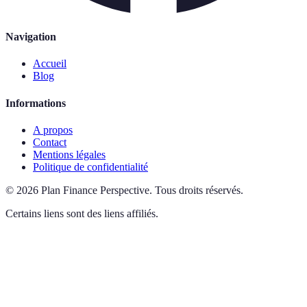
Navigation
Accueil
Blog
Informations
A propos
Contact
Mentions légales
Politique de confidentialité
©
2026
Plan Finance Perspective
.
Tous droits réservés.
Certains liens sont des liens affiliés.