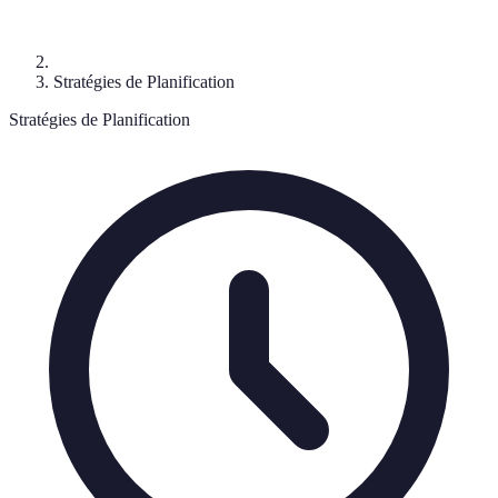
Stratégies de Planification
Stratégies de Planification