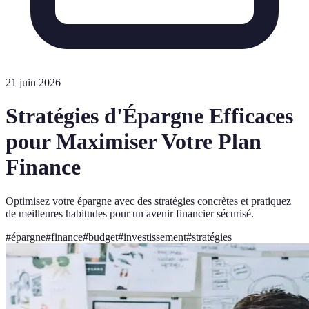
21 juin 2026
Stratégies d'Épargne Efficaces
pour Maximiser Votre Plan
Finance
Optimisez votre épargne avec des stratégies concrètes et pratiquez
de meilleures habitudes pour un avenir financier sécurisé.
#
épargne
#
finance
#
budget
#
investissement
#
stratégies