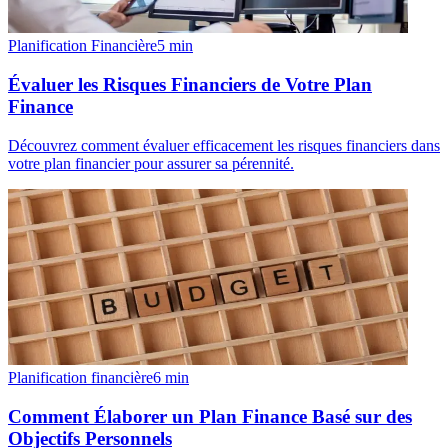
Planification Financière
5
min
Évaluer les Risques Financiers de Votre Plan
Finance
Découvrez comment évaluer efficacement les risques financiers dans
votre plan financier pour assurer sa pérennité.
Planification financière
6
min
Comment Élaborer un Plan Finance Basé sur des
Objectifs Personnels