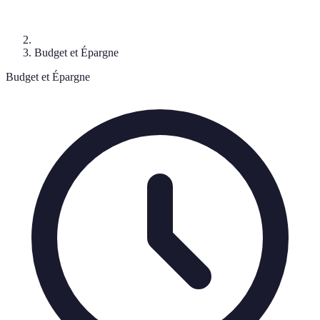
Budget et Épargne
Budget et Épargne