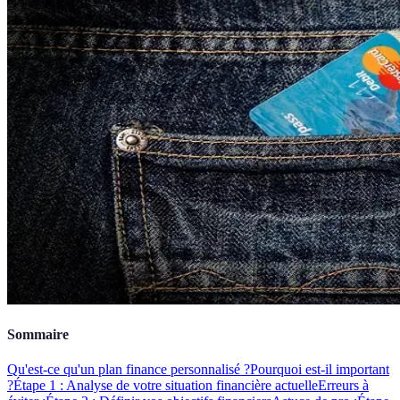
Sommaire
Qu'est-ce qu'un plan finance personnalisé ?
Pourquoi est-il important
?
Étape 1 : Analyse de votre situation financière actuelle
Erreurs à