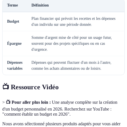
Terme
Définition
Plan financier qui prévoit les recettes et les dépenses
Budget
d'un individu sur une période donnée.
Somme d'argent mise de côté pour un usage futur,
Épargne
souvent pour des projets spécifiques ou en cas
d'urgence.
Dépenses
Dépenses qui peuvent fluctuer d'un mois à l'autre,
variables
comme les achats alimentaires ou de loisirs.
📺 Ressource Vidéo
>
📺 Pour aller plus loin :
Une analyse complète sur la création
d'un budget personnalisé en 2026. Recherchez sur YouTube :
"comment établir un budget en 2026".
Nous avons sélectionné plusieurs produits adaptés pour vous aider