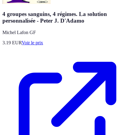
4 groupes sanguins, 4 régimes. La solution
personnalisée - Peter J. D'Adamo
Michel Lafon GF
3.19
EUR
Voir le prix