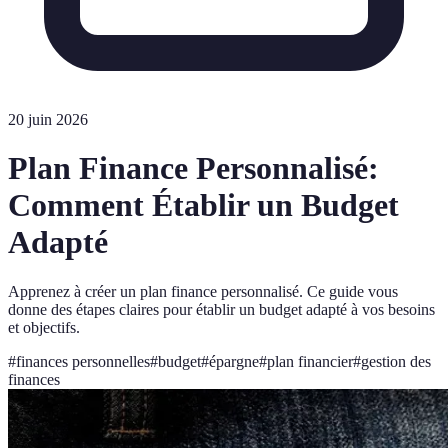
20 juin 2026
Plan Finance Personnalisé:
Comment Établir un Budget
Adapté
Apprenez à créer un plan finance personnalisé. Ce guide vous
donne des étapes claires pour établir un budget adapté à vos besoins
et objectifs.
#
finances personnelles
#
budget
#
épargne
#
plan financier
#
gestion des
finances