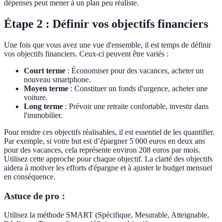
dépenses peut mener à un plan peu réaliste.
Étape 2 : Définir vos objectifs financiers
Une fois que vous avez une vue d'ensemble, il est temps de définir
vos objectifs financiers. Ceux-ci peuvent être variés :
Court terme
: Économiser pour des vacances, acheter un
nouveau smartphone.
Moyen terme
: Constituer un fonds d'urgence, acheter une
voiture.
Long terme
: Prévoir une retraite confortable, investir dans
l'immobilier.
Pour rendre ces objectifs réalisables, il est essentiel de les quantifier.
Par exemple, si votre but est d’épargner 5 000 euros en deux ans
pour des vacances, cela représente environ 208 euros par mois.
Utilisez cette approche pour chaque objectif. La clarté des objectifs
aidera à motiver les efforts d'épargne et à ajuster le budget mensuel
en conséquence.
Astuce de pro :
Utilisez la méthode SMART (Spécifique, Mesurable, Atteignable,