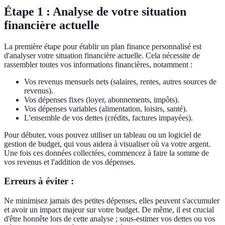
Étape 1 : Analyse de votre situation
financière actuelle
La première étape pour établir un plan finance personnalisé est
d'analyser votre situation financière actuelle. Cela nécessite de
rassembler toutes vos informations financières, notamment :
Vos revenus mensuels nets (salaires, rentes, autres sources de
revenus).
Vos dépenses fixes (loyer, abonnements, impôts).
Vos dépenses variables (alimentation, loisirs, santé).
L'ensemble de vos dettes (crédits, factures impayées).
Pour débuter, vous pouvez utiliser un tableau ou un logiciel de
gestion de budget, qui vous aidera à visualiser où va votre argent.
Une fois ces données collectées, commencez à faire la somme de
vos revenus et l'addition de vos dépenses.
Erreurs à éviter :
Ne minimisez jamais des petites dépenses, elles peuvent s'accumuler
et avoir un impact majeur sur votre budget. De même, il est crucial
d'être honnête lors de cette analyse ; sous-estimer vos dettes ou vos