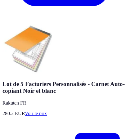
Lot de 5 Facturiers Personnalisés - Carnet Auto-
copiant Noir et blanc
Rakuten FR
280.2
EUR
Voir le prix