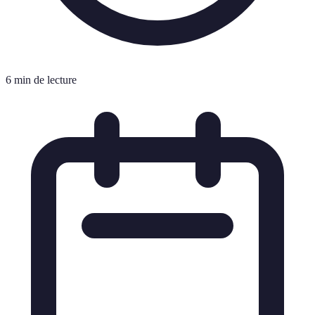
6 min de lecture