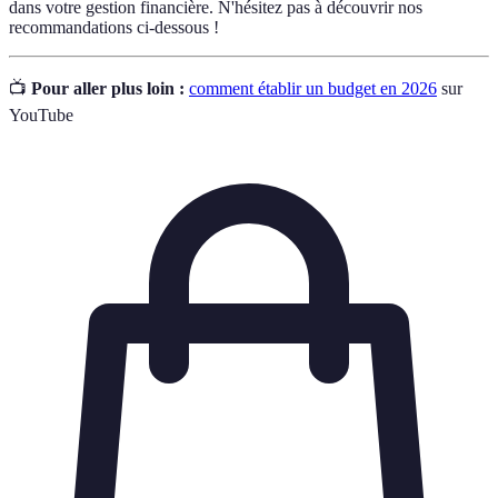
dans votre gestion financière. N'hésitez pas à découvrir nos
recommandations ci-dessous !
📺
Pour aller plus loin :
comment établir un budget en 2026
sur
YouTube