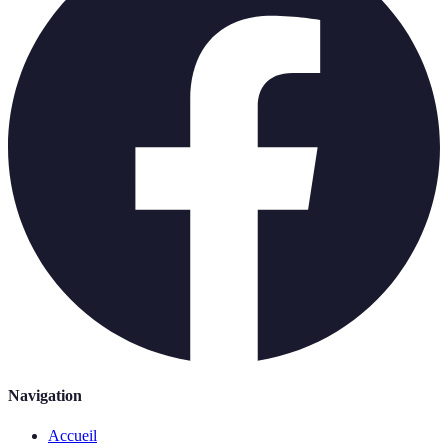
Navigation
Accueil