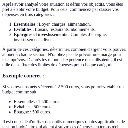
Après avoir analysé votre situation et défini vos objectifs, vous êtes
prêt à établir votre budget. Pour cela, commencez par classer vos
dépenses en trois catégories :
Essentielles
: Loyer, charges, alimentation.
Évitables
: Loisirs, restaurants, abonnements.
Épargnes et investissements
: Comptes d’épargne,
investissements divers.
À partir de ces catégories, déterminez combien d'argent vous pouvez
allouer à chaque section. N'oubliez pas de prévoir une marge pour
les imprévus. D'après les retours d'expérience des utilisateurs, il est
utile de se fixer des limites de dépenses pour chaque catégorie.
Exemple concret :
Si vos revenus nets s'élèvent à 2 500 euros, vous pourriez établir un
budget comme suit :
Essentielles : 1 500 euros.
Évitables : 500 euros.
Épargne : 500 euros.
Il est conseillé d'utiliser des outils numériques ou des applications de
gestion budgétaire qui aident à suivre ces dépenses en temps réel.