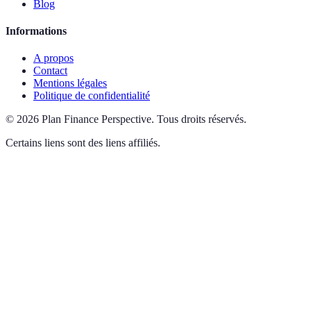
Blog
Informations
A propos
Contact
Mentions légales
Politique de confidentialité
©
2026
Plan Finance Perspective
.
Tous droits réservés.
Certains liens sont des liens affiliés.