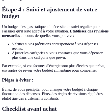
Étape 4 : Suivi et ajustement de votre
budget
Un budget n'est pas statique ; il nécessite un suivi régulier pour
s'assurer qu'il reste adapté à votre situation.
Établissez des révisions
mensuelles
au cours desquelles vous pouvez :
Vérifier si vos prévisions correspondent à vos dépenses
réelles.
Ajuster les catégories si vous constatez que vous dépensez
plus dans une catégorie que prévu.
Par exemple, si vos factures d'énergie sont plus élevées que prévu,
envisagez de revoir votre budget alimentaire pour compenser.
Pièges à éviter :
Évitez de vous précipiter pour changer votre budget à chaque
fluctuation des dépenses. Fixez des règles de révisions régulières
plutôt que des ajustements constants.
Checklist avant achat