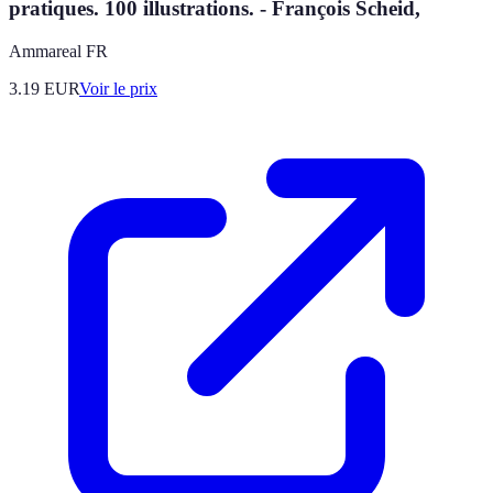
pratiques. 100 illustrations. - François Scheid,
Ammareal FR
3.19
EUR
Voir le prix