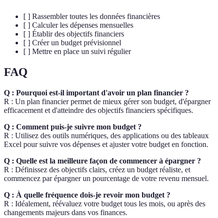
[ ] Rassembler toutes les données financières
[ ] Calculer les dépenses mensuelles
[ ] Établir des objectifs financiers
[ ] Créer un budget prévisionnel
[ ] Mettre en place un suivi régulier
FAQ
Q : Pourquoi est-il important d'avoir un plan financier ?
R : Un plan financier permet de mieux gérer son budget, d'épargner
efficacement et d'atteindre des objectifs financiers spécifiques.
Q : Comment puis-je suivre mon budget ?
R : Utilisez des outils numériques, des applications ou des tableaux
Excel pour suivre vos dépenses et ajuster votre budget en fonction.
Q : Quelle est la meilleure façon de commencer à épargner ?
R : Définissez des objectifs clairs, créez un budget réaliste, et
commencez par épargner un pourcentage de votre revenu mensuel.
Q : À quelle fréquence dois-je revoir mon budget ?
R : Idéalement, réévaluez votre budget tous les mois, ou après des
changements majeurs dans vos finances.