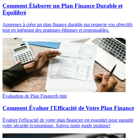
Comment Élaborer un Plan Finance Durable et
Équilibré
Apprenez à créer un plan finance durable qui respecte vos objectifs
tout en intégrant des pratiques éthiques et responsables.
Évaluation de Plan Finance
6
min
Comment Évaluer l'Efficacité de Votre Plan Finance
Évaluer l'efficacité de votre plan financier est essentiel pour garantir
votre sécurité économique. Suivez notre guide pratique!