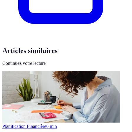
Articles similaires
Continuez votre lecture
Planification Financière
6
min