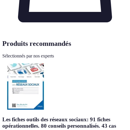
Produits recommandés
Sélectionnés par nos experts
Les fiches outils des réseaux sociaux: 91 fiches
opérationnelles. 80 conseils personnalisés. 43 cas