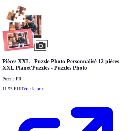
Pièces XXL - Puzzle Photo Personnalisé 12 pièces
XXL Planet'Puzzles - Puzzles Photo
Puzzle FR
11.95
EUR
Voir le prix