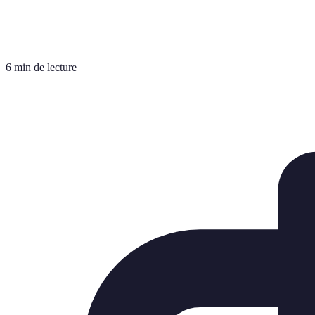
6 min de lecture