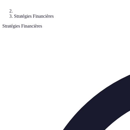
Stratégies Financières
Stratégies Financières