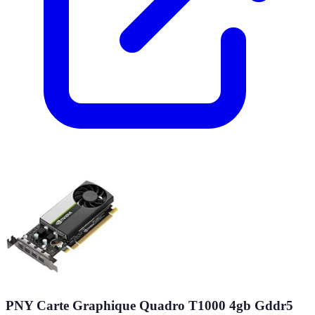
PNY Carte Graphique Quadro T1000 4gb Gddr5