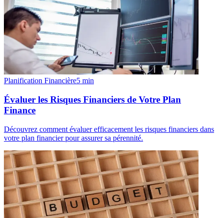
Planification Financière
5
min
Évaluer les Risques Financiers de Votre Plan
Finance
Découvrez comment évaluer efficacement les risques financiers dans
votre plan financier pour assurer sa pérennité.