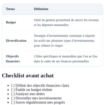
Terme
Définition
Outil de gestion permettant de suivre les revenus
Budget
et les dépenses mensuelles.
Stratégie d'investissement consistant à répartir
Diversification
les actifs sur plusieurs types d'investissements
pour réduire le risque.
Objectifs
Cibles spécifiques et mesurables que l'on se fixe
financiers
dans le cadre de ses finances personnelles.
Checklist avant achat
[ ] Définir des objectifs financiers clairs
[ ] Établir un budget réaliste
[ ] Analyser mes dettes
[ ] Diversifier mes investissements
[ ] Suivre régulièrement mes progrès