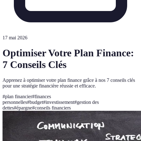
17 mai 2026
Optimiser Votre Plan Finance:
7 Conseils Clés
Apprenez à optimiser votre plan finance grâce à nos 7 conseils clés
pour une stratégie financière réussie et efficace.
#
plan financier
#
finances
personnelles
#
budget
#
investissement
#
gestion des
dettes
#
épargne
#
conseils financiers