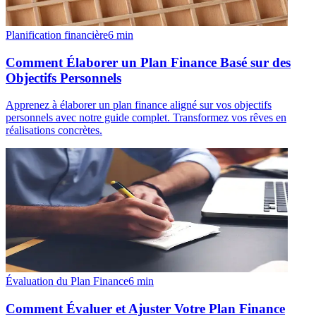
Planification financière
6
min
Comment Élaborer un Plan Finance Basé sur des
Objectifs Personnels
Apprenez à élaborer un plan finance aligné sur vos objectifs
personnels avec notre guide complet. Transformez vos rêves en
réalisations concrètes.
Évaluation du Plan Finance
6
min
Comment Évaluer et Ajuster Votre Plan Finance