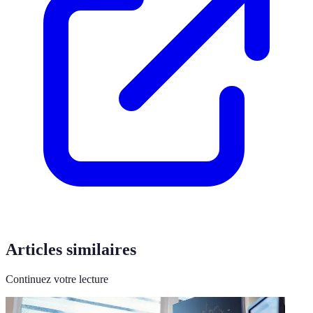
Articles similaires
Continuez votre lecture