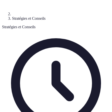
Stratégies et Conseils
Stratégies et Conseils