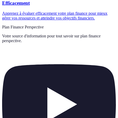
Efficacement
Apprenez à évaluer efficacement votre plan finance pour mieux
gérer vos ressources et atteindre vos objectifs financiers.
Plan Finance Perspective
Votre source d'information pour tout savoir sur
plan finance
perspective
.