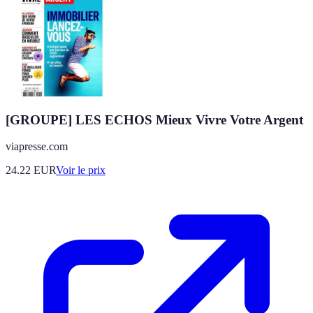
[GROUPE] LES ECHOS Mieux Vivre Votre Argent
viapresse.com
24.22
EUR
Voir le prix