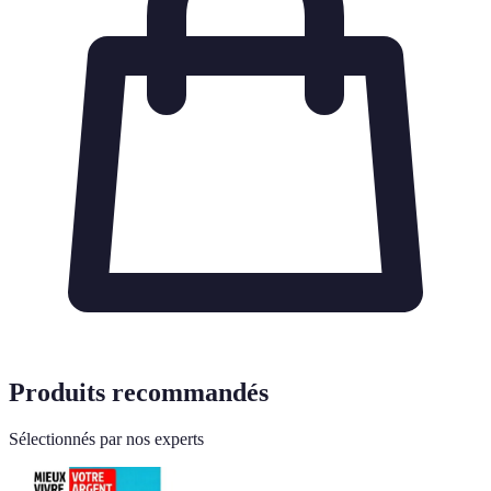
Produits recommandés
Sélectionnés par nos experts