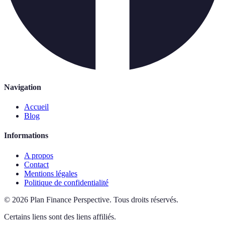
Navigation
Accueil
Blog
Informations
A propos
Contact
Mentions légales
Politique de confidentialité
©
2026
Plan Finance Perspective
.
Tous droits réservés.
Certains liens sont des liens affiliés.