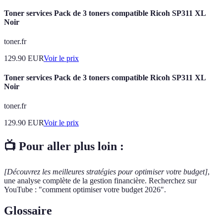
Toner services Pack de 3 toners compatible Ricoh SP311 XL
Noir
toner.fr
129.90
EUR
Voir le prix
Toner services Pack de 3 toners compatible Ricoh SP311 XL
Noir
toner.fr
129.90
EUR
Voir le prix
📺 Pour aller plus loin :
[Découvrez les meilleures stratégies pour optimiser votre budget]
,
une analyse complète de la gestion financière. Recherchez sur
YouTube : "comment optimiser votre budget 2026".
Glossaire