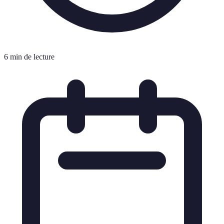
6 min de lecture