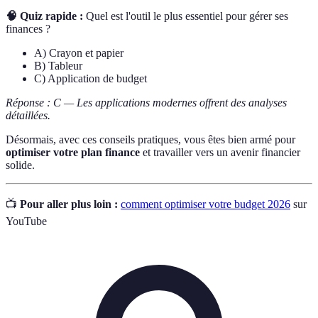
🧠 Quiz rapide :
Quel est l'outil le plus essentiel pour gérer ses
finances ?
A) Crayon et papier
B) Tableur
C) Application de budget
Réponse : C — Les applications modernes offrent des analyses
détaillées.
Désormais, avec ces conseils pratiques, vous êtes bien armé pour
optimiser votre plan finance
et travailler vers un avenir financier
solide.
📺
Pour aller plus loin :
comment optimiser votre budget 2026
sur
YouTube