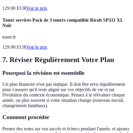
129.90
EUR
Voir le prix
Toner services Pack de 3 toners compatible Ricoh SP311 XL
Noir
toner.fr
129.90
EUR
Voir le prix
7. Réviser Régulièrement Votre Plan
Pourquoi la révision est essentielle
Un plan financier n'est pas statique. Il doit être revu régulièrement
pour s'assurer qu'il reste aligné sur vos objectifs de vie et sur
l'évolution du contexte économique. Pensez à le réévaluer chaque
année, ou plus souvent si votre situation change (nouveau travail,
changements familiaux).
Comment procéder
Prenez des notes sur vos succès et échecs pendant l'année, et ajustez