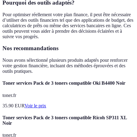
Pourquoi des outils adaptés?
Pour optimiser réellement votre plan finance, il peut être nécessaire
d’utiliser des outils financiers tel que des applications de budget, des
calculatrices de prêts ou même des services bancaires en ligne. Ces
outils peuvent vous aider à prendre des décisions éclairées et à
suivre vos progrès.
Nos recommandations
Nous avons sélectionné plusieurs produits adaptés pour renforcer
votre gestion financière, incluant des méthodes éprouvées et des
outils pratiques.
Toner services Pack de 3 toners compatible Oki B4400 Noir
toner.fr
35.90
EUR
Voir le prix
Toner services Pack de 3 toners compatible Ricoh SP311 XL
Noir
toner.fr