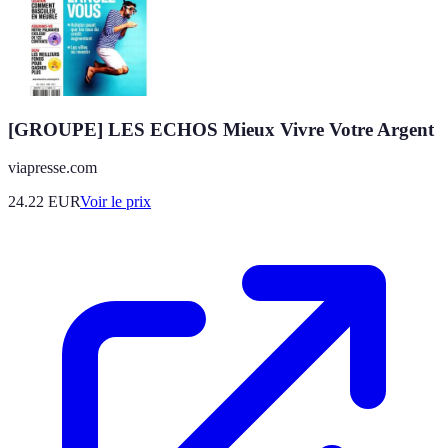
[GROUPE] LES ECHOS Mieux Vivre Votre Argent
viapresse.com
24.22
EUR
Voir le prix