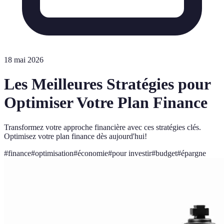
18 mai 2026
Les Meilleures Stratégies pour
Optimiser Votre Plan Finance
Transformez votre approche financière avec ces stratégies clés.
Optimisez votre plan finance dès aujourd'hui!
#
finance
#
optimisation
#
économie
#
pour investir
#
budget
#
épargne