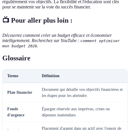
régulièrement vos objectifs. La flexibilité et l'éducation sont clés
pour se maintenir sur la voie du succès financier.
📺 Pour aller plus loin :
Découvrez comment créer un budget efficace et économiser
intelligemment. Recherchez sur YouTube :
comment optimiser
.
mon budget 2026
Glossaire
Terme
Définition
Document qui détaille vos objectifs financières et
Plan financier
les étapes pour les atteindre.
Fonds
Épargne réservée aux imprévus, crises ou
d'urgence
dépenses inattendues.
Placement d'argent dans un actif avec l'espoir de