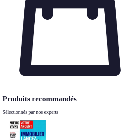
Produits recommandés
Sélectionnés par nos experts