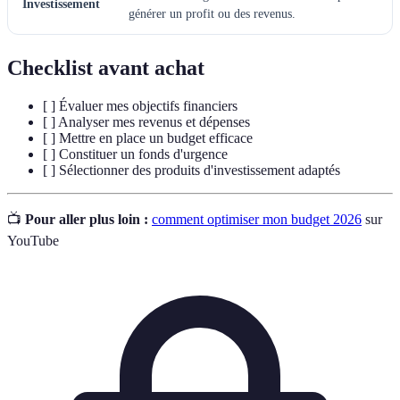
Investissement
générer un profit ou des revenus.
Checklist avant achat
[ ] Évaluer mes objectifs financiers
[ ] Analyser mes revenus et dépenses
[ ] Mettre en place un budget efficace
[ ] Constituer un fonds d'urgence
[ ] Sélectionner des produits d'investissement adaptés
📺
Pour aller plus loin :
comment optimiser mon budget 2026
sur
YouTube