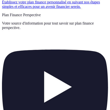
Établissez votre plan finance personnalisé en suivant nos étapes
simples et efficaces pour un avenir financier serein.
Plan Finance Perspective
Votre source d'information pour tout savoir sur
plan finance
perspective
.