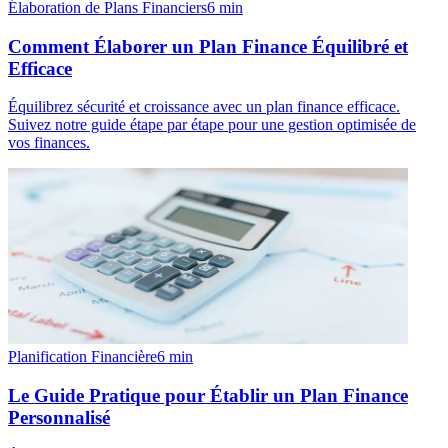
Élaboration de Plans Financiers
6
min
Comment Élaborer un Plan Finance Équilibré et
Efficace
Équilibrez sécurité et croissance avec un plan finance efficace.
Suivez notre guide étape par étape pour une gestion optimisée de
vos finances.
Planification Financière
6
min
Le Guide Pratique pour Établir un Plan Finance
Personnalisé