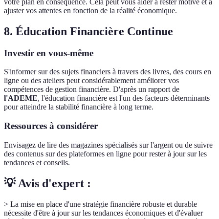
votre plan en conséquence. Cela peut vous aider à rester motivé et à
ajuster vos attentes en fonction de la réalité économique.
8. Éducation Financière Continue
Investir en vous-même
S'informer sur des sujets financiers à travers des livres, des cours en
ligne ou des ateliers peut considérablement améliorer vos
compétences de gestion financière. D'après un rapport de
l'ADEME
, l'éducation financière est l'un des facteurs déterminants
pour atteindre la stabilité financière à long terme.
Ressources à considérer
Envisagez de lire des magazines spécialisés sur l'argent ou de suivre
des contenus sur des plateformes en ligne pour rester à jour sur les
tendances et conseils.
💡 Avis d'expert :
> La mise en place d'une stratégie financière robuste et durable
nécessite d'être à jour sur les tendances économiques et d'évaluer