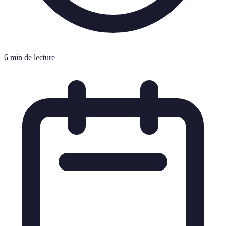
6 min de lecture