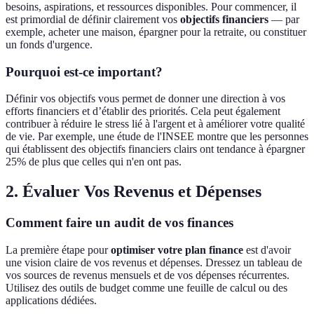
besoins, aspirations, et ressources disponibles. Pour commencer, il
est primordial de définir clairement vos
objectifs financiers
— par
exemple, acheter une maison, épargner pour la retraite, ou constituer
un fonds d'urgence.
Pourquoi est-ce important?
Définir vos objectifs vous permet de donner une direction à vos
efforts financiers et d’établir des priorités. Cela peut également
contribuer à réduire le stress lié à l'argent et à améliorer votre qualité
de vie. Par exemple, une étude de l'INSEE montre que les personnes
qui établissent des objectifs financiers clairs ont tendance à épargner
25% de plus que celles qui n'en ont pas.
2. Évaluer Vos Revenus et Dépenses
Comment faire un audit de vos finances
La première étape pour
optimiser votre plan finance
est d'avoir
une vision claire de vos revenus et dépenses. Dressez un tableau de
vos sources de revenus mensuels et de vos dépenses récurrentes.
Utilisez des outils de budget comme une feuille de calcul ou des
applications dédiées.