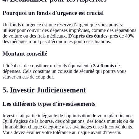
Pourquoi un fonds d'urgence est crucial
Un fonds d'urgence est une réserve d’argent que vous pouvez
utiliser pour couvrir des dépenses imprévues, comme des réparations
de voiture ou des frais médicaux.
D'après des études
, près de 40%
des ménages n’ont pas d’économies pour ces situations.
Montant conseillé
L’idéal est de constituer un fonds équivalent à
3 à 6 mois
de
dépenses. Cela constitue un coussin de sécurité qui pourra vous
sauver en cas de coup dur.
5. Investir Judicieusement
Les différents types d'investissements
Investir fait partie intégrante de l'optimisation de votre plan finance.
Qu'il s'agisse de la bourse, des obligations, des fonds mutuels ou de
l'immobilier, chaque catégorie a ses avantages et ses inconvénients.
Vous devez évaluer votre tolérance au risque avant d'investir.