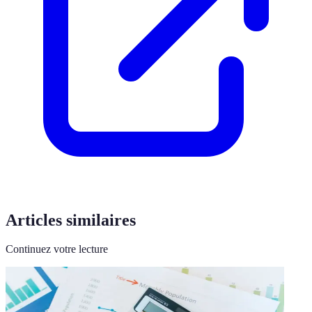
Articles similaires
Continuez votre lecture