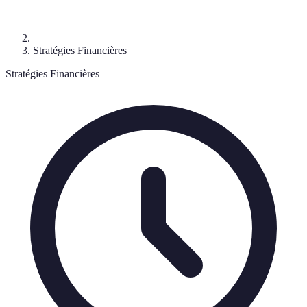
Stratégies Financières
Stratégies Financières