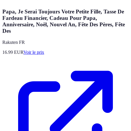
Papa, Je Serai Toujours Votre Petite Fille, Tasse De
Fardeau Financier, Cadeau Pour Papa,
Anniversaire, Noël, Nouvel An, Fête Des Pères, Fête
Des
Rakuten FR
16.99
EUR
Voir le prix