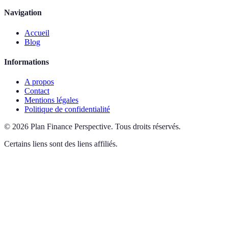
Navigation
Accueil
Blog
Informations
A propos
Contact
Mentions légales
Politique de confidentialité
©
2026
Plan Finance Perspective
.
Tous droits réservés.
Certains liens sont des liens affiliés.