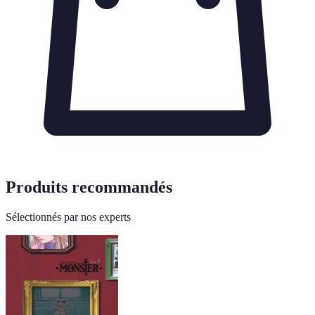
Produits recommandés
Sélectionnés par nos experts