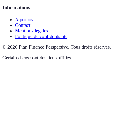
Informations
A propos
Contact
Mentions légales
Politique de confidentialité
©
2026
Plan Finance Perspective
.
Tous droits réservés.
Certains liens sont des liens affiliés.