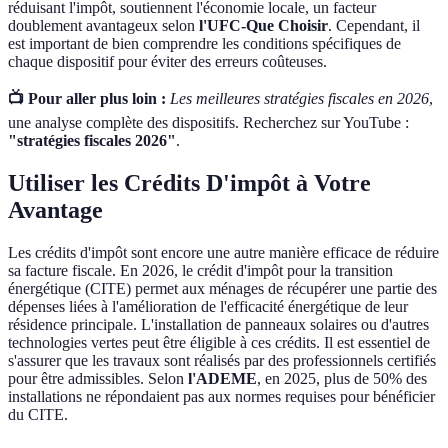
réduisant l'impôt, soutiennent l'économie locale, un facteur
doublement avantageux selon
l'UFC-Que Choisir
. Cependant, il
est important de bien comprendre les conditions spécifiques de
chaque dispositif pour éviter des erreurs coûteuses.
📺 Pour aller plus loin :
Les meilleures stratégies fiscales en 2026
,
une analyse complète des dispositifs. Recherchez sur YouTube :
"stratégies fiscales 2026"
.
Utiliser les Crédits D'impôt à Votre
Avantage
Les crédits d'impôt sont encore une autre manière efficace de réduire
sa facture fiscale. En 2026, le crédit d'impôt pour la transition
énergétique (CITE) permet aux ménages de récupérer une partie des
dépenses liées à l'amélioration de l'efficacité énergétique de leur
résidence principale. L'installation de panneaux solaires ou d'autres
technologies vertes peut être éligible à ces crédits. Il est essentiel de
s'assurer que les travaux sont réalisés par des professionnels certifiés
pour être admissibles. Selon
l'ADEME
, en 2025, plus de 50% des
installations ne répondaient pas aux normes requises pour bénéficier
du CITE.