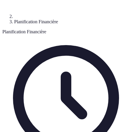
Planification Financière
Planification Financière