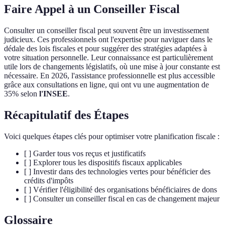
Faire Appel à un Conseiller Fiscal
Consulter un conseiller fiscal peut souvent être un investissement
judicieux. Ces professionnels ont l'expertise pour naviguer dans le
dédale des lois fiscales et pour suggérer des stratégies adaptées à
votre situation personnelle. Leur connaissance est particulièrement
utile lors de changements législatifs, où une mise à jour constante est
nécessaire. En 2026, l'assistance professionnelle est plus accessible
grâce aux consultations en ligne, qui ont vu une augmentation de
35% selon
l'INSEE
.
Récapitulatif des Étapes
Voici quelques étapes clés pour optimiser votre planification fiscale :
[ ] Garder tous vos reçus et justificatifs
[ ] Explorer tous les dispositifs fiscaux applicables
[ ] Investir dans des technologies vertes pour bénéficier des
crédits d'impôts
[ ] Vérifier l'éligibilité des organisations bénéficiaires de dons
[ ] Consulter un conseiller fiscal en cas de changement majeur
Glossaire