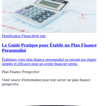
Planification Financière
6
min
Le Guide Pratique pour Établir un Plan Finance
Personnalisé
Établissez votre plan finance personnalisé en suivant nos étapes
simples et efficaces pour un avenir financier serein.
Plan Finance Perspective
Votre source d'information pour tout savoir sur
plan finance
perspective
.