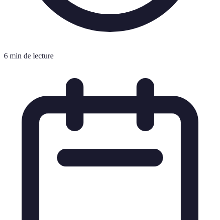
6 min de lecture