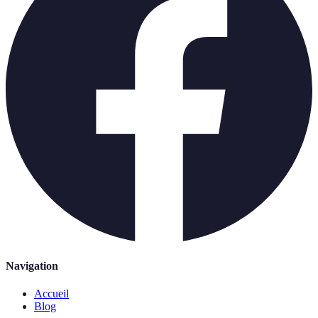
Navigation
Accueil
Blog