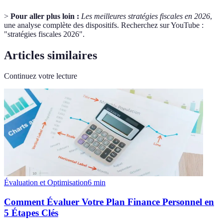
>
Pour aller plus loin :
Les meilleures stratégies fiscales en 2026
,
une analyse complète des dispositifs. Recherchez sur YouTube :
"stratégies fiscales 2026".
Articles similaires
Continuez votre lecture
Évaluation et Optimisation
6
min
Comment Évaluer Votre Plan Finance Personnel en
5 Étapes Clés