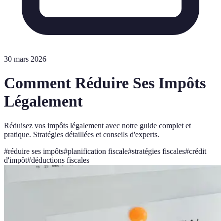
30 mars 2026
Comment Réduire Ses Impôts
Légalement
Réduisez vos impôts légalement avec notre guide complet et
pratique. Stratégies détaillées et conseils d'experts.
#
réduire ses impôts
#
planification fiscale
#
stratégies fiscales
#
crédit
d'impôt
#
déductions fiscales