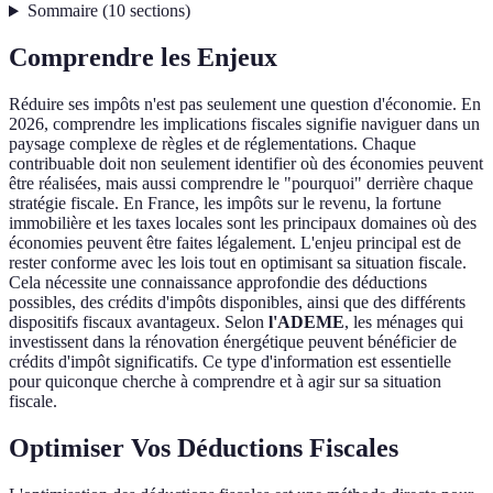
Sommaire
(
10
sections
)
Comprendre les Enjeux
Réduire ses impôts n'est pas seulement une question d'économie. En
2026, comprendre les implications fiscales signifie naviguer dans un
paysage complexe de règles et de réglementations. Chaque
contribuable doit non seulement identifier où des économies peuvent
être réalisées, mais aussi comprendre le "pourquoi" derrière chaque
stratégie fiscale. En France, les impôts sur le revenu, la fortune
immobilière et les taxes locales sont les principaux domaines où des
économies peuvent être faites légalement. L'enjeu principal est de
rester conforme avec les lois tout en optimisant sa situation fiscale.
Cela nécessite une connaissance approfondie des déductions
possibles, des crédits d'impôts disponibles, ainsi que des différents
dispositifs fiscaux avantageux. Selon
l'ADEME
, les ménages qui
investissent dans la rénovation énergétique peuvent bénéficier de
crédits d'impôt significatifs. Ce type d'information est essentielle
pour quiconque cherche à comprendre et à agir sur sa situation
fiscale.
Optimiser Vos Déductions Fiscales