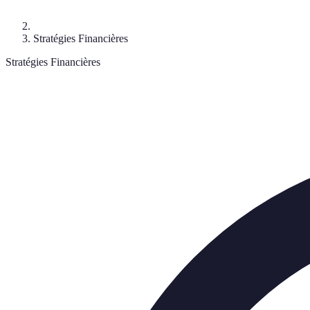
Stratégies Financières
Stratégies Financières