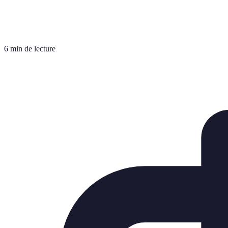
6 min de lecture