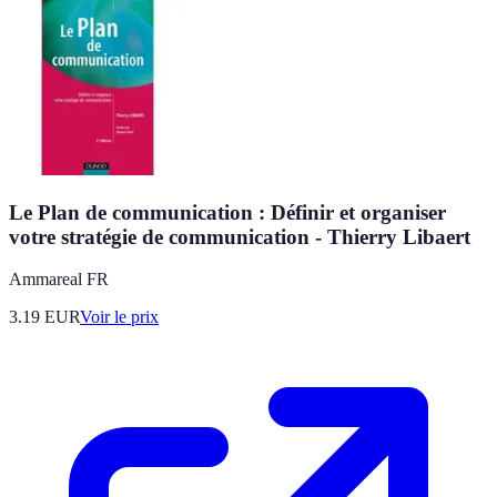
Le Plan de communication : Définir et organiser
votre stratégie de communication - Thierry Libaert
Ammareal FR
3.19
EUR
Voir le prix