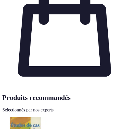
Produits recommandés
Sélectionnés par nos experts