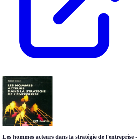
Les hommes acteurs dans la stratégie de l'entreprise -