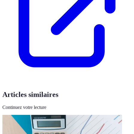
Articles similaires
Continuez votre lecture