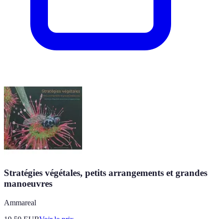
Stratégies végétales, petits arrangements et grandes
manoeuvres
Ammareal