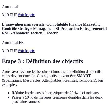
Ammareal
3.19
EUR
Voir le prix
L'innovation managériale: Comptabilité Finance Marketing
Contrôle Stratégie Management SI Production Entrepreneuriat
RSE - Annabelle Jaouen, Frédéric
Ammareal FR
3.19
EUR
Voir le prix
Étape 3 : Définition des objectifs
Après avoir évalué les besoins et impacts, la définition d'objectifs
clairs devient cruciale. Ces objectifs doivent être
SMART
(Spécifiques, Mesurables, Atteignables, Réalistes, Temporels). Par
exemple :
Réduire les dépenses énergétiques de 20 % d'ici trois ans.
Passer à 50 % de matières premières durables dans les deux
prochaines années.