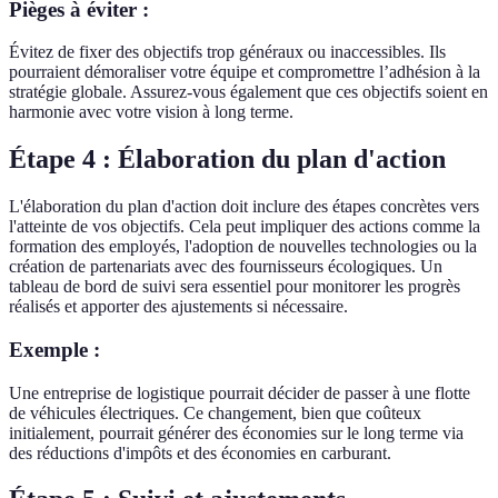
Pièges à éviter :
Évitez de fixer des objectifs trop généraux ou inaccessibles. Ils
pourraient démoraliser votre équipe et compromettre l’adhésion à la
stratégie globale. Assurez-vous également que ces objectifs soient en
harmonie avec votre vision à long terme.
Étape 4 : Élaboration du plan d'action
L'élaboration du plan d'action doit inclure des étapes concrètes vers
l'atteinte de vos objectifs. Cela peut impliquer des actions comme la
formation des employés, l'adoption de nouvelles technologies ou la
création de partenariats avec des fournisseurs écologiques. Un
tableau de bord de suivi sera essentiel pour monitorer les progrès
réalisés et apporter des ajustements si nécessaire.
Exemple :
Une entreprise de logistique pourrait décider de passer à une flotte
de véhicules électriques. Ce changement, bien que coûteux
initialement, pourrait générer des économies sur le long terme via
des réductions d'impôts et des économies en carburant.