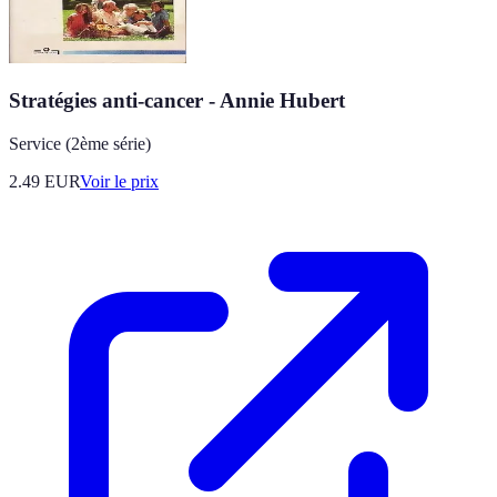
Stratégies anti-cancer - Annie Hubert
Service (2ème série)
2.49
EUR
Voir le prix