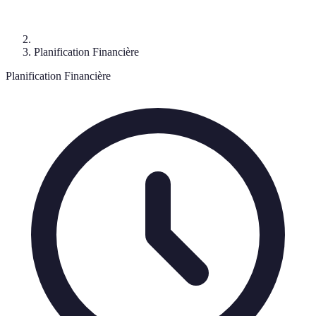
Planification Financière
Planification Financière