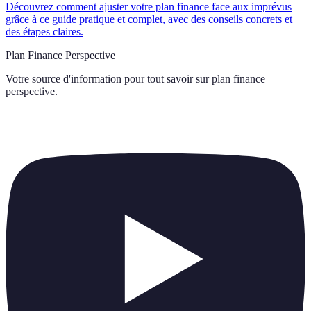
Découvrez comment ajuster votre plan finance face aux imprévus
grâce à ce guide pratique et complet, avec des conseils concrets et
des étapes claires.
Plan Finance Perspective
Votre source d'information pour tout savoir sur
plan finance
perspective
.