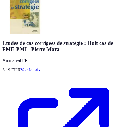
Etudes de cas corrigées de stratégie : Huit cas de
PME-PMI - Pierre Mora
Ammareal FR
3.19
EUR
Voir le prix