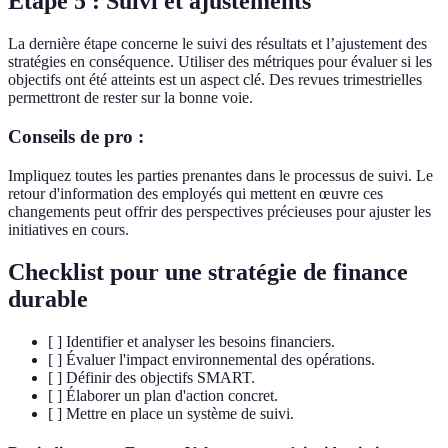
Étape 5 : Suivi et ajustements
La dernière étape concerne le suivi des résultats et l’ajustement des
stratégies en conséquence. Utiliser des métriques pour évaluer si les
objectifs ont été atteints est un aspect clé. Des revues trimestrielles
permettront de rester sur la bonne voie.
Conseils de pro :
Impliquez toutes les parties prenantes dans le processus de suivi. Le
retour d'information des employés qui mettent en œuvre ces
changements peut offrir des perspectives précieuses pour ajuster les
initiatives en cours.
Checklist pour une stratégie de finance
durable
[ ] Identifier et analyser les besoins financiers.
[ ] Évaluer l'impact environnemental des opérations.
[ ] Définir des objectifs SMART.
[ ] Élaborer un plan d'action concret.
[ ] Mettre en place un système de suivi.