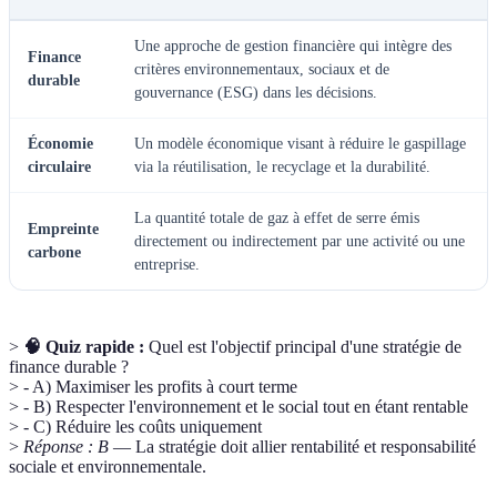
Une approche de gestion financière qui intègre des
Finance
critères environnementaux, sociaux et de
durable
gouvernance (ESG) dans les décisions.
Économie
Un modèle économique visant à réduire le gaspillage
circulaire
via la réutilisation, le recyclage et la durabilité.
La quantité totale de gaz à effet de serre émis
Empreinte
directement ou indirectement par une activité ou une
carbone
entreprise.
>
🧠 Quiz rapide :
Quel est l'objectif principal d'une stratégie de
finance durable ?
> - A) Maximiser les profits à court terme
> - B) Respecter l'environnement et le social tout en étant rentable
> - C) Réduire les coûts uniquement
>
Réponse : B
— La stratégie doit allier rentabilité et responsabilité
sociale et environnementale.