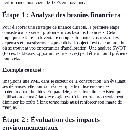
performance financière de 18 % en moyenne.
Étape 1 : Analyse des besoins financiers
Pour élaborer une stratégie de finance durable, la première étape
consiste à analyser en profondeur vos besoins financiers. Cela
implique de faire un inventaire complet de toutes vos ressources,
dépenses et investissements potentiels. L'objectif est de comprendre
où se trouvent vos opportunités d'amélioration. Une analyse SWOT
(forces, faiblesses, opportunités, menaces) peut être un outil précieux
pour cela.
Exemple concret :
Imaginons une PME dans le secteur de la construction. En évaluant
ses dépenses, elle pourrait réaliser qu'elle utilise encore des
matériaux non durables. En parallèle, des subventions existent pour
l'utilisation de matériaux écologiques. Cela pourrait non seulement
diminuer les coûts à long terme mais aussi renforcer son image de
marque.
Étape 2 : Évaluation des impacts
environnementaux