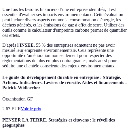
Une fois les besoins financiers d’une entreprise identifiés, il est
essentiel d'évaluer ses impacts environnementaux. Cette évaluation
peut inclure divers aspects comme la consommation d'énergie, les
déchets générés, et les émissions de gaz à effet de serre. Utiliser des
outils comme le calculateur d'empreinte carbone permet de quantifier
ces effets.
D'après
l'INSEE
, 55 % des entreprises admettent ne pas avoir
mesuré leur empreinte environnementale. Cela représente une
opportunité d’amélioration non seulement pour respecter des
réglementations de plus en plus contraignantes, mais aussi pour
séduire une clientèle consciente des enjeux environnementaux.
Le guide du développement durable en entreprise : Stratégie.
Actions. Indicateurs. Leviers de réussite. Aides et financements -
Patrick Widloecher
Organisation GF
2.63
EUR
Voir le prix
PENSER LA TERRE. Stratégies et citoyens : le réveil des
géographes