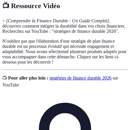
📺 Ressource Vidéo
>
[Comprendre la Finance Durable : Un Guide Complet]
,
découvrez comment intégrer la durabilité dans vos choix financiers.
Recherchez sur YouTube : "stratégies de finance durable 2026".
N'oubliez pas que l'élaboration d'une stratégie de plan finance
durable est un processus évolutif qui nécessite engagement et
adaptabilité. Nous avons sélectionné plusieurs produits adaptés pour
vous accompagner dans cette démarche. Cliquez sur les liens ci-
dessous pour les découvrir !
📺
Pour aller plus loin :
stratégies de finance durable 2026
sur
YouTube