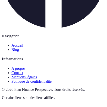
Navigation
Accueil
Blog
Informations
A propos
Contact
Mentions légales
Politique de confidentialité
©
2026
Plan Finance Perspective
.
Tous droits réservés.
Certains liens sont des liens affiliés.