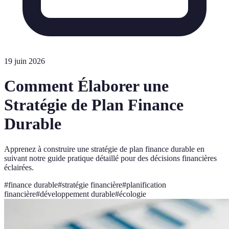
19 juin 2026
Comment Élaborer une
Stratégie de Plan Finance
Durable
Apprenez à construire une stratégie de plan finance durable en
suivant notre guide pratique détaillé pour des décisions financières
éclairées.
#
finance durable
#
stratégie financière
#
planification
financière
#
développement durable
#
écologie