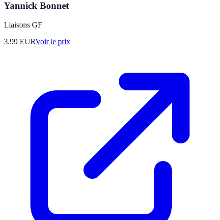
Yannick Bonnet
Liaisons GF
3.99
EUR
Voir le prix