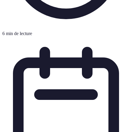
6 min de lecture