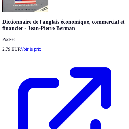
Dictionnaire de l'anglais économique, commercial et
financier - Jean-Pierre Berman
Pocket
2.79
EUR
Voir le prix