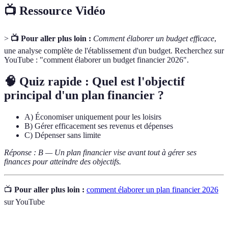
📺 Ressource Vidéo
>
📺 Pour aller plus loin :
Comment élaborer un budget efficace
,
une analyse complète de l'établissement d'un budget. Recherchez sur
YouTube : "comment élaborer un budget financier 2026".
🧠 Quiz rapide : Quel est l'objectif
principal d'un plan financier ?
A) Économiser uniquement pour les loisirs
B) Gérer efficacement ses revenus et dépenses
C) Dépenser sans limite
Réponse : B — Un plan financier vise avant tout à gérer ses
finances pour atteindre des objectifs.
📺
Pour aller plus loin :
comment élaborer un plan financier 2026
sur YouTube