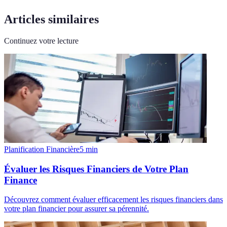
Articles similaires
Continuez votre lecture
Planification Financière
5
min
Évaluer les Risques Financiers de Votre Plan
Finance
Découvrez comment évaluer efficacement les risques financiers dans
votre plan financier pour assurer sa pérennité.