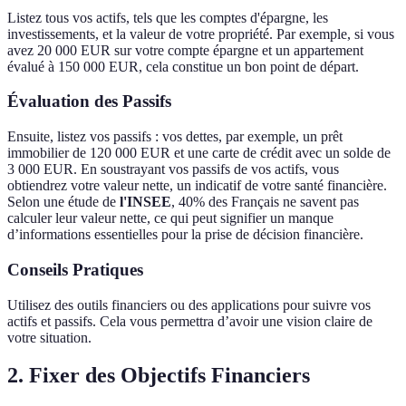
Listez tous vos actifs, tels que les comptes d'épargne, les
investissements, et la valeur de votre propriété. Par exemple, si vous
avez 20 000 EUR sur votre compte épargne et un appartement
évalué à 150 000 EUR, cela constitue un bon point de départ.
Évaluation des Passifs
Ensuite, listez vos passifs : vos dettes, par exemple, un prêt
immobilier de 120 000 EUR et une carte de crédit avec un solde de
3 000 EUR. En soustrayant vos passifs de vos actifs, vous
obtiendrez votre valeur nette, un indicatif de votre santé financière.
Selon une étude de
l'INSEE
, 40% des Français ne savent pas
calculer leur valeur nette, ce qui peut signifier un manque
d’informations essentielles pour la prise de décision financière.
Conseils Pratiques
Utilisez des outils financiers ou des applications pour suivre vos
actifs et passifs. Cela vous permettra d’avoir une vision claire de
votre situation.
2. Fixer des Objectifs Financiers