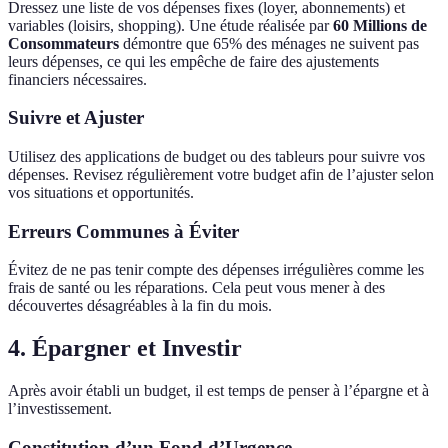
Dressez une liste de vos dépenses fixes (loyer, abonnements) et
variables (loisirs, shopping). Une étude réalisée par
60 Millions de
Consommateurs
démontre que 65% des ménages ne suivent pas
leurs dépenses, ce qui les empêche de faire des ajustements
financiers nécessaires.
Suivre et Ajuster
Utilisez des applications de budget ou des tableurs pour suivre vos
dépenses. Revisez régulièrement votre budget afin de l’ajuster selon
vos situations et opportunités.
Erreurs Communes à Éviter
Évitez de ne pas tenir compte des dépenses irrégulières comme les
frais de santé ou les réparations. Cela peut vous mener à des
découvertes désagréables à la fin du mois.
4. Épargner et Investir
Après avoir établi un budget, il est temps de penser à l’épargne et à
l’investissement.
Constitution d’un Fond d’Urgence