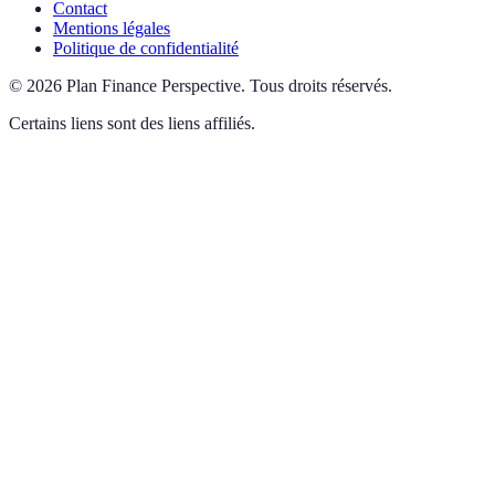
Contact
Mentions légales
Politique de confidentialité
©
2026
Plan Finance Perspective
.
Tous droits réservés.
Certains liens sont des liens affiliés.