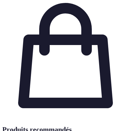
Produits recommandés