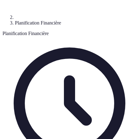
Planification Financière
Planification Financière