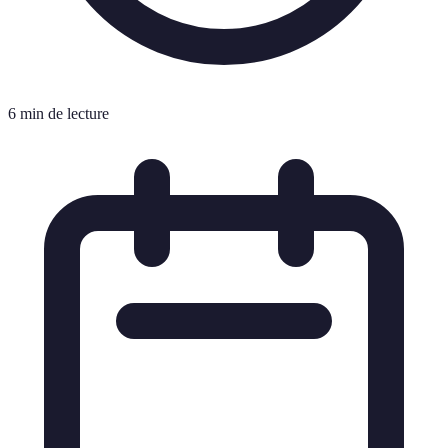
6 min de lecture