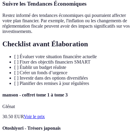
Suivre les Tendances Économiques
Restez informé des tendances économiques qui pourraient affecter
votre plan financier. Par exemple, l'inflation ou les changements de
réglementation fiscale peuvent avoir des impacts significatifs sur vos
investissements.
Checklist avant Élaboration
[ ] Évaluer votre situation financière actuelle
[ ] Fixer des objectifs financiers SMART
[ ] Établir un budget réaliste
[ ] Créer un fonds d’urgence
[ ] Investir dans des options diversifiées
[ ] Planifier des remises à jour régulières
manson - coffret tome 1 à tome 3
Glénat
30.50
EUR
Voir le prix
Otoshiyori - Trésors japonais