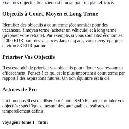
Fixer des objectifs financiers est crucial pour un plan efficace.
Objectifs à Court, Moyen et Long Terme
Identifiez des objectifs à court terme (économiser pour des
vacances), à moyen terme (acheter un véhicule) et à long terme
(préparer votre retraite). Par exemple, si vous souhaitez économiser
5 000 EUR pour des vacances dans cinq ans, vous devez épargner
environ 83 EUR par mois.
Prioriser Vos Objectifs
Il est essentiel de prioriser vos objectifs pour allouer vos ressources
efficacement. Pensez à ce qui est le plus important à court terme par
rapport à des aspirations futures. Un bon équilibre est la clé.
Astuces de Pro
Un bon conseil est d'utiliser la méthode SMART pour formuler vos
objectifs : spécifiques, mesurables, atteignables, réalistes, et
temporellement définis.
voyageur tome 1 - futur