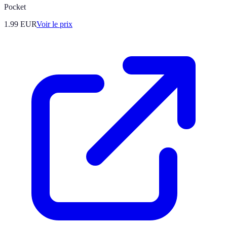
Pocket
1.99
EUR
Voir le prix