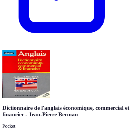
Dictionnaire de l'anglais économique, commercial et
financier - Jean-Pierre Berman
Pocket