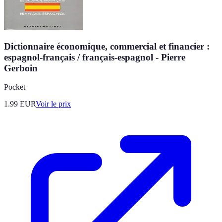
Dictionnaire économique, commercial et financier :
espagnol-français / français-espagnol - Pierre
Gerboin
Pocket
1.99
EUR
Voir le prix