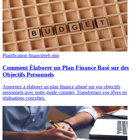
Planification financière
6
min
Comment Élaborer un Plan Finance Basé sur des
Objectifs Personnels
Apprenez à élaborer un plan finance aligné sur vos objectifs
personnels avec notre guide complet. Transformez vos rêves en
réalisations concrètes.