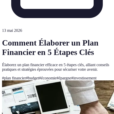
13 mai 2026
Comment Élaborer un Plan
Financier en 5 Étapes Clés
Élaborez un plan financier efficace en 5 étapes clés, alliant conseils
pratiques et stratégies éprouvées pour sécuriser votre avenir.
#
plan financier
#
budget
#
économie
#
épargne
#
investissement