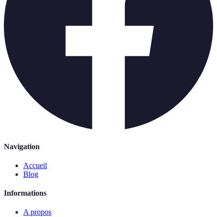
Navigation
Accueil
Blog
Informations
A propos