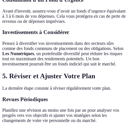
Avant d'investir, assurez-vous d’avoir un fonds d’urgence équivalant
à 3 à 6 mois de vos dépenses. Cela vous protégera en cas de perte de
revenus ou de dépenses imprévues.
Investissements à Considérer
Pensez à diversifier vos investissements dans des secteurs sûrs
comme des fonds communs de placement ou des obligations. Selon
Les Numériques
, un portefeuille diversifié peut réduire les risques
tout en maximisant des rendements potentiels. Un bon
investissement pourrait être un fonds indiciel qui suit le marché.
5. Réviser et Ajuster Votre Plan
La dernière étape consiste à réviser régulièrement votre plan.
Revues Périodiques
Planifiez une révision au moins une fois par an pour analyser vos
progrès vers vos objectifs et ajuster vos stratégies selon les
changements de votre vie personnelle ou du marché.