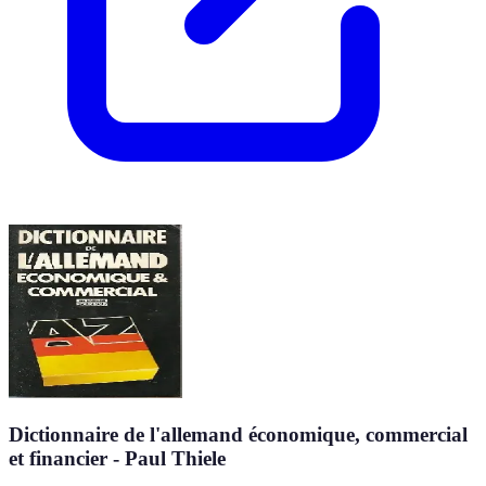
Dictionnaire de l'allemand économique, commercial
et financier - Paul Thiele