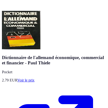
Dictionnaire de l'allemand économique, commercial
et financier - Paul Thiele
Pocket
2.79
EUR
Voir le prix