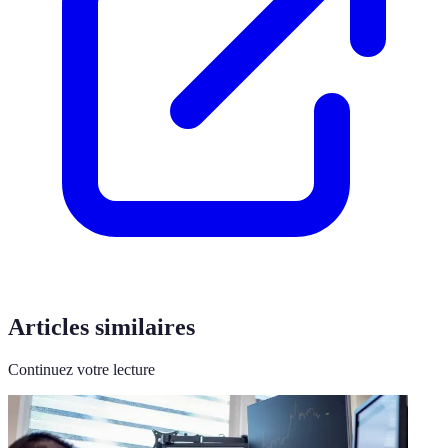
Articles similaires
Continuez votre lecture