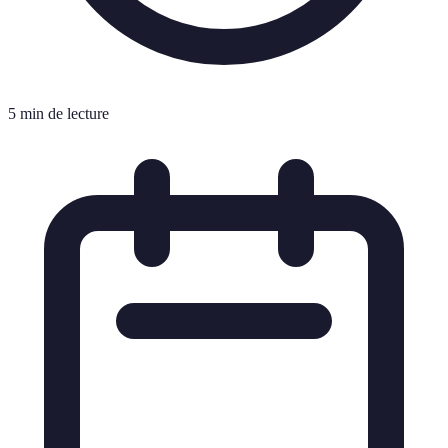
5 min de lecture