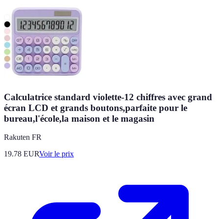
Calculatrice standard violette-12 chiffres avec grand
écran LCD et grands boutons,parfaite pour le
bureau,l'école,la maison et le magasin
Rakuten FR
19.78
EUR
Voir le prix