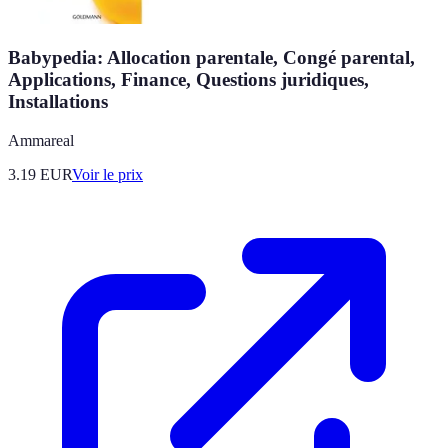
Babypedia: Allocation parentale, Congé parental,
Applications, Finance, Questions juridiques,
Installations
Ammareal
3.19
EUR
Voir le prix