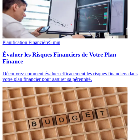
Planification Financière
5
min
Évaluer les Risques Financiers de Votre Plan
Finance
Découvrez comment évaluer efficacement les risques financiers dans
votre plan financier pour assurer sa pérennité.