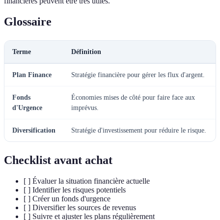
financières peuvent être très utiles.
Glossaire
Terme
Définition
Plan Finance
Stratégie financière pour gérer les flux d'argent.
Fonds
Économies mises de côté pour faire face aux
d'Urgence
imprévus.
Diversification
Stratégie d'investissement pour réduire le risque.
Checklist avant achat
[ ] Évaluer la situation financière actuelle
[ ] Identifier les risques potentiels
[ ] Créer un fonds d'urgence
[ ] Diversifier les sources de revenus
[ ] Suivre et ajuster les plans régulièrement