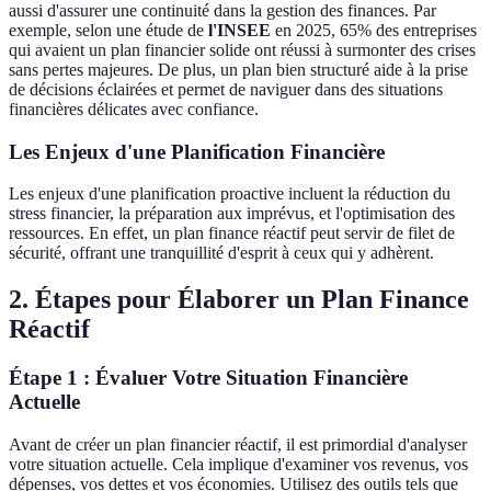
aussi d'assurer une continuité dans la gestion des finances. Par
exemple, selon une étude de
l'INSEE
en 2025, 65% des entreprises
qui avaient un plan financier solide ont réussi à surmonter des crises
sans pertes majeures. De plus, un plan bien structuré aide à la prise
de décisions éclairées et permet de naviguer dans des situations
financières délicates avec confiance.
Les Enjeux d'une Planification Financière
Les enjeux d'une planification proactive incluent la réduction du
stress financier, la préparation aux imprévus, et l'optimisation des
ressources. En effet, un plan finance réactif peut servir de filet de
sécurité, offrant une tranquillité d'esprit à ceux qui y adhèrent.
2. Étapes pour Élaborer un Plan Finance
Réactif
Étape 1 : Évaluer Votre Situation Financière
Actuelle
Avant de créer un plan financier réactif, il est primordial d'analyser
votre situation actuelle. Cela implique d'examiner vos revenus, vos
dépenses, vos dettes et vos économies. Utilisez des outils tels que