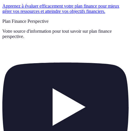
Apprenez à évaluer efficacement votre plan finance pour mieux
gérer vos ressources et atteindre vos objectifs financiers.
Plan Finance Perspective
Votre source d'information pour tout savoir sur
plan finance
perspective
.