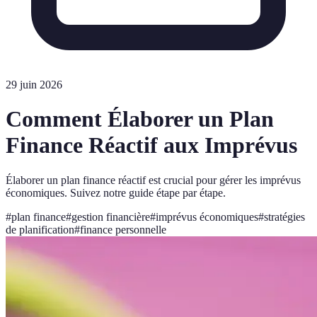
29 juin 2026
Comment Élaborer un Plan
Finance Réactif aux Imprévus
Élaborer un plan finance réactif est crucial pour gérer les imprévus
économiques. Suivez notre guide étape par étape.
#
plan finance
#
gestion financière
#
imprévus économiques
#
stratégies
de planification
#
finance personnelle