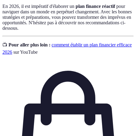
En 2026, il est impératif d'élaborer un
plan finance réactif
pour
naviguer dans un monde en perpétuel changement. Avec les bonnes
stratégies et préparations, vous pouvez transformer des imprévus en
opportunités. N'hésitez pas à découvrir nos recommandations ci-
dessous.
📺
Pour aller plus loin :
comment établir un plan financier efficace
2026
sur YouTube