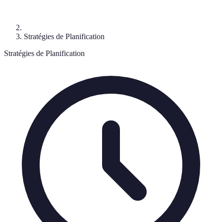
Stratégies de Planification
Stratégies de Planification