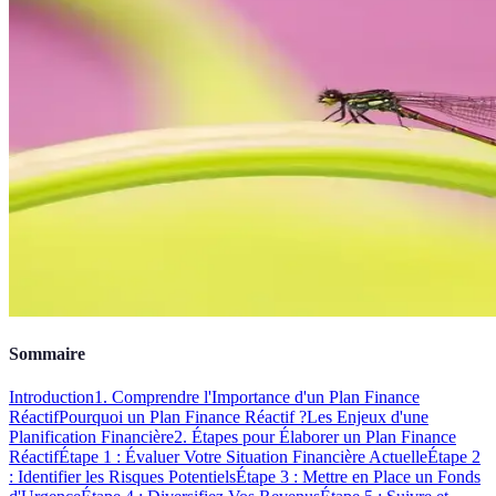
Sommaire
Introduction
1. Comprendre l'Importance d'un Plan Finance
Réactif
Pourquoi un Plan Finance Réactif ?
Les Enjeux d'une
Planification Financière
2. Étapes pour Élaborer un Plan Finance
Réactif
Étape 1 : Évaluer Votre Situation Financière Actuelle
Étape 2
: Identifier les Risques Potentiels
Étape 3 : Mettre en Place un Fonds