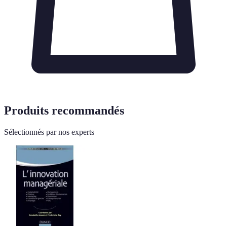
Produits recommandés
Sélectionnés par nos experts