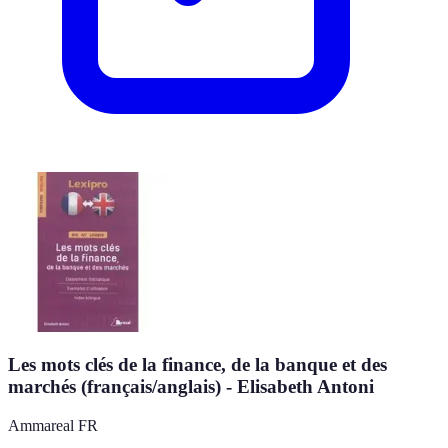
Les mots clés de la finance, de la banque et des
marchés (français/anglais) - Elisabeth Antoni
Ammareal FR