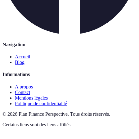
Navigation
Accueil
Blog
Informations
A propos
Contact
Mentions légales
Politique de confidentialité
©
2026
Plan Finance Perspective
.
Tous droits réservés.
Certains liens sont des liens affiliés.