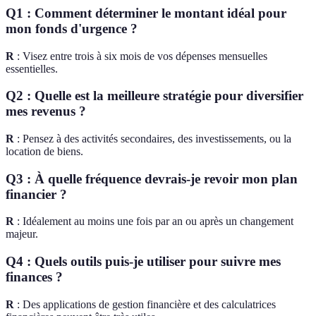
Q1 : Comment déterminer le montant idéal pour
mon fonds d'urgence ?
R
: Visez entre trois à six mois de vos dépenses mensuelles
essentielles.
Q2 : Quelle est la meilleure stratégie pour diversifier
mes revenus ?
R
: Pensez à des activités secondaires, des investissements, ou la
location de biens.
Q3 : À quelle fréquence devrais-je revoir mon plan
financier ?
R
: Idéalement au moins une fois par an ou après un changement
majeur.
Q4 : Quels outils puis-je utiliser pour suivre mes
finances ?
R
: Des applications de gestion financière et des calculatrices