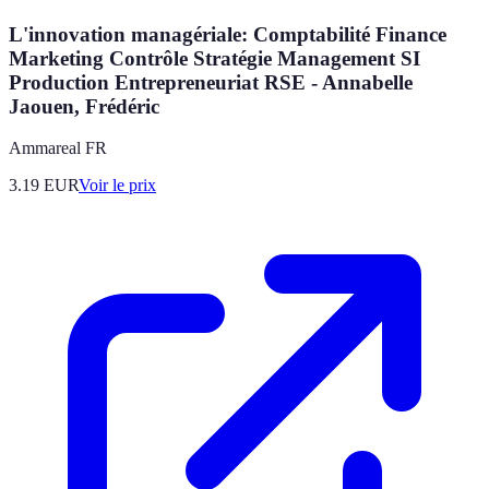
L'innovation managériale: Comptabilité Finance
Marketing Contrôle Stratégie Management SI
Production Entrepreneuriat RSE - Annabelle
Jaouen, Frédéric
Ammareal FR
3.19
EUR
Voir le prix