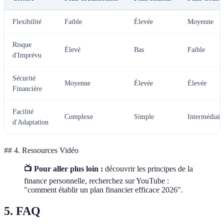
Flexibilité
Faible
Élevée
Moyenne
Risque
Élevé
Bas
Faible
d'Imprévu
Sécurité
Moyenne
Élevée
Élevée
Financière
Facilité
Complexe
Simple
Intermédiair
d'Adaptation
## 4. Ressources Vidéo
📺 Pour aller plus loin :
découvrir les principes de la
finance personnelle, recherchez sur YouTube :
"comment établir un plan financier efficace 2026".
5. FAQ