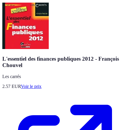
L'essentiel des finances publiques 2012 - François
Chouvel
Les carrés
2.57
EUR
Voir le prix