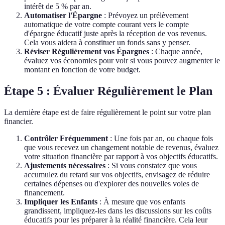
intérêt de 5 % par an.
Automatiser l'Épargne
: Prévoyez un prélèvement
automatique de votre compte courant vers le compte
d'épargne éducatif juste après la réception de vos revenus.
Cela vous aidera à constituer un fonds sans y penser.
Réviser Régulièrement vos Épargnes
: Chaque année,
évaluez vos économies pour voir si vous pouvez augmenter le
montant en fonction de votre budget.
Étape 5 : Évaluer Régulièrement le Plan
La dernière étape est de faire régulièrement le point sur votre plan
financier.
Contrôler Fréquemment
: Une fois par an, ou chaque fois
que vous recevez un changement notable de revenus, évaluez
votre situation financière par rapport à vos objectifs éducatifs.
Ajustements nécessaires
: Si vous constatez que vous
accumulez du retard sur vos objectifs, envisagez de réduire
certaines dépenses ou d'explorer des nouvelles voies de
financement.
Impliquer les Enfants
: À mesure que vos enfants
grandissent, impliquez-les dans les discussions sur les coûts
éducatifs pour les préparer à la réalité financière. Cela leur