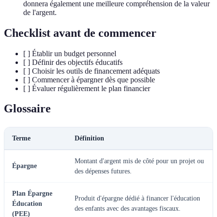
donnera également une meilleure compréhension de la valeur
de l'argent.
Checklist avant de commencer
[ ] Établir un budget personnel
[ ] Définir des objectifs éducatifs
[ ] Choisir les outils de financement adéquats
[ ] Commencer à épargner dès que possible
[ ] Évaluer régulièrement le plan financier
Glossaire
Terme
Définition
Montant d'argent mis de côté pour un projet ou
Épargne
des dépenses futures.
Plan Épargne
Produit d'épargne dédié à financer l'éducation
Éducation
des enfants avec des avantages fiscaux.
(PEE)