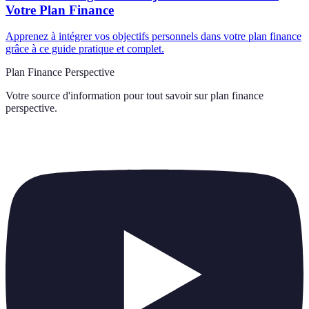
Votre Plan Finance
Apprenez à intégrer vos objectifs personnels dans votre plan finance
grâce à ce guide pratique et complet.
Plan Finance Perspective
Votre source d'information pour tout savoir sur
plan finance
perspective
.