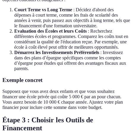
Court Terme vs Long Terme
: Décidez d'abord des
dépenses à court terme, comme les frais de scolarité des
années à venir, puis passez aux objectifs à long terme, tels que
le financement d'une formation universitaire.
Evaluation des Écoles et leurs Coûts
: Recherchez
différentes écoles et programmes. Comparez les coûts tout en
considérant la qualité de l'éducation reçue. Par exemple, une
école à coût élevé peut offrir de meilleures opportunités.
Démarrez les Investissements Préférentiels
: Investissez
dans des plans d’épargne spécifiques comme les comptes
d’épargne pour études qui offrent des avantages fiscaux aux
parents.
Exemple concret
Supposez que vous avez deux enfants et que vous souhaitez
financer une école privée qui coûte 5 000 € par an pour chacun.
Vous aurez besoin de 10 000 € chaque année. Ajustez votre plan
financier pour inclure cette somme dans votre budget.
Étape 3 : Choisir les Outils de
Financement