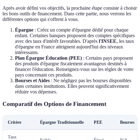
Après avoir défini vos objectifs, la prochaine étape consiste à choisir
les bons outils de financement. Dans cette partie, nous verrons les
différentes options qui s'offrent à vous.
Épargne
: Créez un compte d'épargne dédié pour chaque
enfant. Certaines banques proposent des comptes spécifiques
avec des taux d'intérêt favorables. D'après
l'INSEE
, les taux
d'épargne en France atteignent aujourd'hui des niveaux
intéressants.
Plan Épargne Éducation (PEE)
: Certains pays proposent
des produits d'épargne fiscalement avantageux destinés à
financer l'éducation. Renseignez-vous sur les règles de votre
pays concernant ces produits.
Bourses et Aides
: Ne négligez pas les bourses disponibles
dans certaines institutions. Elles peuvent significativement
réduire vos dépenses.
Comparatif des Options de Financement
Critère
Épargne Traditionnelle
PEE
Bourses
Taux