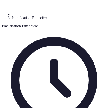
Planification Financière
Planification Financière