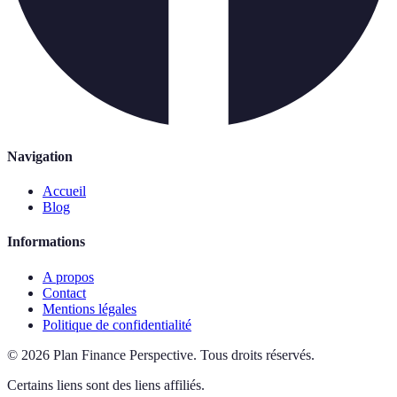
Navigation
Accueil
Blog
Informations
A propos
Contact
Mentions légales
Politique de confidentialité
©
2026
Plan Finance Perspective
.
Tous droits réservés.
Certains liens sont des liens affiliés.