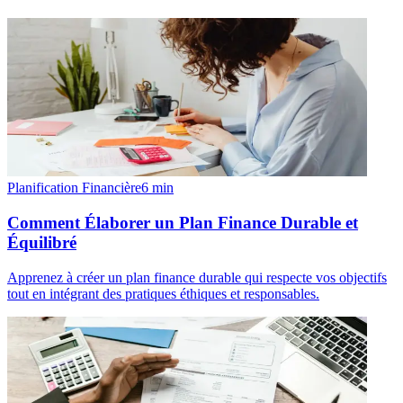
Planification Financière
6
min
Comment Élaborer un Plan Finance Durable et
Équilibré
Apprenez à créer un plan finance durable qui respecte vos objectifs
tout en intégrant des pratiques éthiques et responsables.