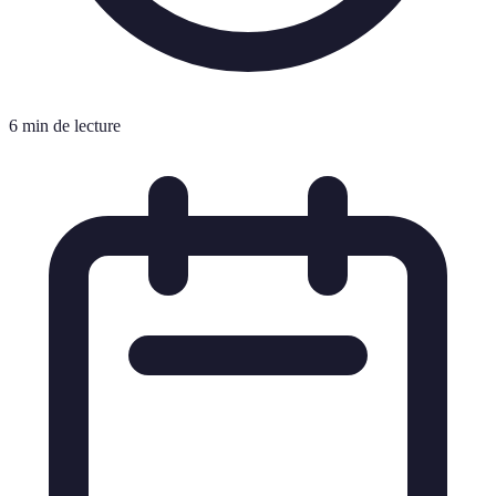
6 min de lecture