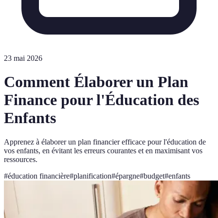
23 mai 2026
Comment Élaborer un Plan
Finance pour l'Éducation des
Enfants
Apprenez à élaborer un plan financier efficace pour l'éducation de
vos enfants, en évitant les erreurs courantes et en maximisant vos
ressources.
#
éducation financière
#
planification
#
épargne
#
budget
#
enfants