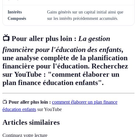
Intérêts
Gains générés sur un capital initial ainsi que
Composés
sur les intérêts précédemment accumulés.
📺 Pour aller plus loin :
La gestion
financière pour l'éducation des enfants
,
une analyse complète de la planification
financière pour l'éducation. Recherchez
sur YouTube : "comment élaborer un
plan finance éducation enfants".
📺
Pour aller plus loin :
comment élaborer un plan finance
éducation enfants
sur YouTube
Articles similaires
Continuez votre lecture