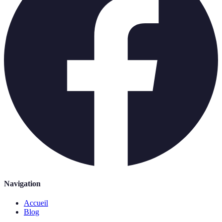
Navigation
Accueil
Blog