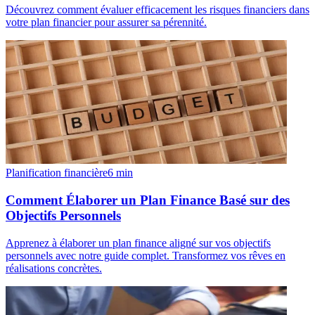
Découvrez comment évaluer efficacement les risques financiers dans
votre plan financier pour assurer sa pérennité.
Planification financière
6
min
Comment Élaborer un Plan Finance Basé sur des
Objectifs Personnels
Apprenez à élaborer un plan finance aligné sur vos objectifs
personnels avec notre guide complet. Transformez vos rêves en
réalisations concrètes.