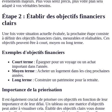
événements majeurs. Plus vous serez précis, plus votre plan sera
adapté à vos véritables besoins.
Étape 2 : Établir des objectifs financiers
clairs
Une fois votre situation actuelle évaluée, la prochaine étape consiste
à définir des objectifs financiers clairs, mesurables et réalisables. Ces
objectifs peuvent être à court, moyen ou long terme.
Exemples d'objectifs financiers
Court terme
: Épargner pour un voyage ou un achat
important dans l'année.
Moyen terme
: Acheter un logement dans les cinq prochaines
années.
Long terme
: Construire un patrimoine pour la retraite.
Importance de la priorisation
Il est également crucial de prioriser ces objectifs en fonction de leur
importance et de leur délai. Un tableau ou une matrice d'objectifs
peut aider à visualiser cela. Établir des objectifs clairs vous donne