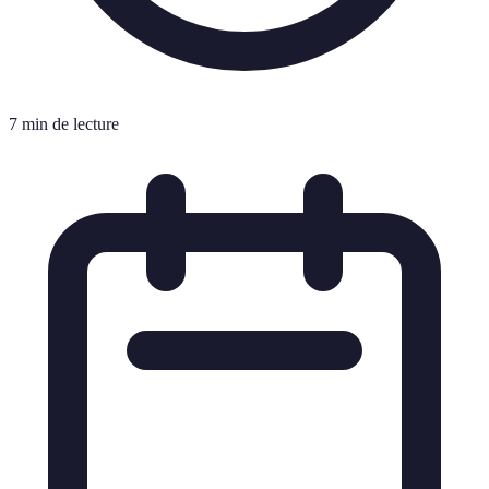
7 min de lecture