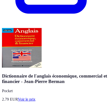
Dictionnaire de l'anglais économique, commercial et
financier - Jean-Pierre Berman
Pocket
2.79
EUR
Voir le prix