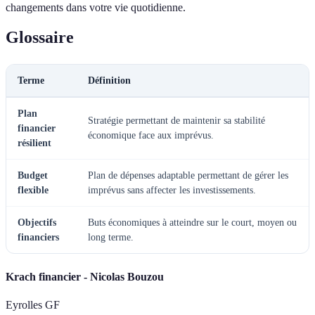
changements dans votre vie quotidienne.
Glossaire
Terme
Définition
Plan
Stratégie permettant de maintenir sa stabilité
financier
économique face aux imprévus.
résilient
Budget
Plan de dépenses adaptable permettant de gérer les
flexible
imprévus sans affecter les investissements.
Objectifs
Buts économiques à atteindre sur le court, moyen ou
financiers
long terme.
Krach financier - Nicolas Bouzou
Eyrolles GF