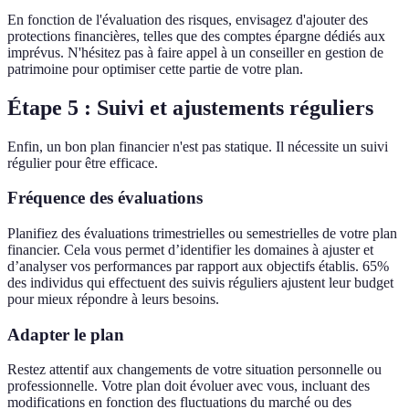
En fonction de l'évaluation des risques, envisagez d'ajouter des
protections financières, telles que des comptes épargne dédiés aux
imprévus. N'hésitez pas à faire appel à un conseiller en gestion de
patrimoine pour optimiser cette partie de votre plan.
Étape 5 : Suivi et ajustements réguliers
Enfin, un bon plan financier n'est pas statique. Il nécessite un suivi
régulier pour être efficace.
Fréquence des évaluations
Planifiez des évaluations trimestrielles ou semestrielles de votre plan
financier. Cela vous permet d’identifier les domaines à ajuster et
d’analyser vos performances par rapport aux objectifs établis. 65%
des individus qui effectuent des suivis réguliers ajustent leur budget
pour mieux répondre à leurs besoins.
Adapter le plan
Restez attentif aux changements de votre situation personnelle ou
professionnelle. Votre plan doit évoluer avec vous, incluant des
modifications en fonction des fluctuations du marché ou des