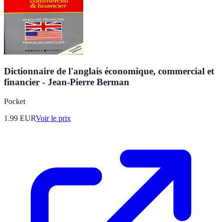
Dictionnaire de l'anglais économique, commercial et
financier - Jean-Pierre Berman
Pocket
1.99
EUR
Voir le prix