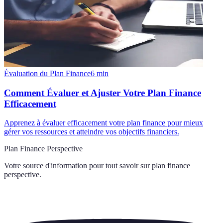
Évaluation du Plan Finance
6
min
Comment Évaluer et Ajuster Votre Plan Finance
Efficacement
Apprenez à évaluer efficacement votre plan finance pour mieux
gérer vos ressources et atteindre vos objectifs financiers.
Plan Finance Perspective
Votre source d'information pour tout savoir sur
plan finance
perspective
.