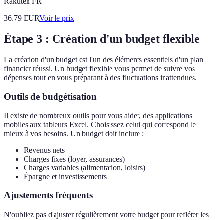
Rakuten FR
36.79
EUR
Voir le prix
Étape 3 : Création d'un budget flexible
La création d'un budget est l'un des éléments essentiels d'un plan
financier réussi. Un budget flexible vous permet de suivre vos
dépenses tout en vous préparant à des fluctuations inattendues.
Outils de budgétisation
Il existe de nombreux outils pour vous aider, des applications
mobiles aux tableurs Excel. Choisissez celui qui correspond le
mieux à vos besoins. Un budget doit inclure :
Revenus nets
Charges fixes (loyer, assurances)
Charges variables (alimentation, loisirs)
Épargne et investissements
Ajustements fréquents
N'oubliez pas d'ajuster régulièrement votre budget pour refléter les