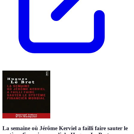
La semaine où Jérôme Kerviel a failli faire sauter le