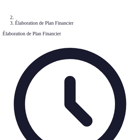
Élaboration de Plan Financier
Élaboration de Plan Financier