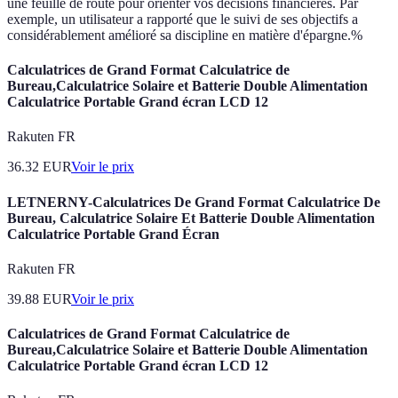
une feuille de route pour orienter vos décisions financières. Par
exemple, un utilisateur a rapporté que le suivi de ses objectifs a
considérablement amélioré sa discipline en matière d'épargne.%
Calculatrices de Grand Format Calculatrice de
Bureau,Calculatrice Solaire et Batterie Double Alimentation
Calculatrice Portable Grand écran LCD 12
Rakuten FR
36.32
EUR
Voir le prix
LETNERNY-Calculatrices De Grand Format Calculatrice De
Bureau, Calculatrice Solaire Et Batterie Double Alimentation
Calculatrice Portable Grand Écran
Rakuten FR
39.88
EUR
Voir le prix
Calculatrices de Grand Format Calculatrice de
Bureau,Calculatrice Solaire et Batterie Double Alimentation
Calculatrice Portable Grand écran LCD 12