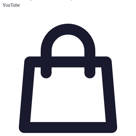
YouTube