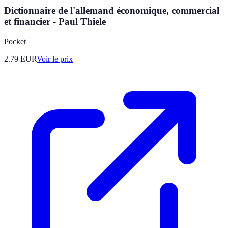
Dictionnaire de l'allemand économique, commercial
et financier - Paul Thiele
Pocket
2.79
EUR
Voir le prix