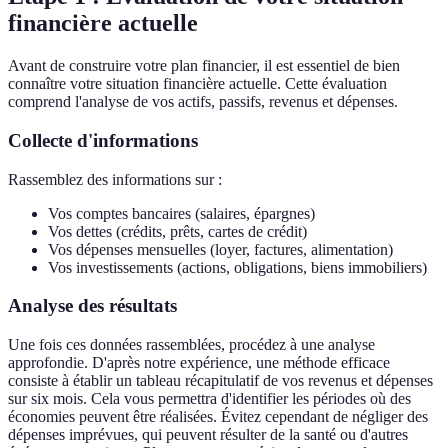
financière actuelle
Avant de construire votre plan financier, il est essentiel de bien
connaître votre situation financière actuelle. Cette évaluation
comprend l'analyse de vos actifs, passifs, revenus et dépenses.
Collecte d'informations
Rassemblez des informations sur :
Vos comptes bancaires (salaires, épargnes)
Vos dettes (crédits, prêts, cartes de crédit)
Vos dépenses mensuelles (loyer, factures, alimentation)
Vos investissements (actions, obligations, biens immobiliers)
Analyse des résultats
Une fois ces données rassemblées, procédez à une analyse
approfondie. D'après notre expérience, une méthode efficace
consiste à établir un tableau récapitulatif de vos revenus et dépenses
sur six mois. Cela vous permettra d'identifier les périodes où des
économies peuvent être réalisées. Évitez cependant de négliger des
dépenses imprévues, qui peuvent résulter de la santé ou d'autres