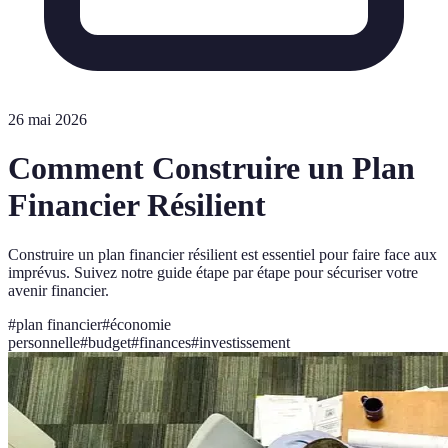
26 mai 2026
Comment Construire un Plan
Financier Résilient
Construire un plan financier résilient est essentiel pour faire face aux
imprévus. Suivez notre guide étape par étape pour sécuriser votre
avenir financier.
#
plan financier
#
économie
personnelle
#
budget
#
finances
#
investissement