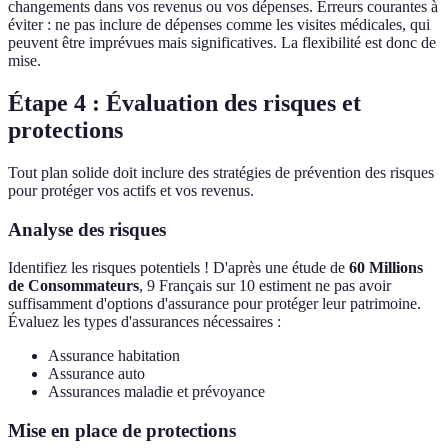
changements dans vos revenus ou vos dépenses. Erreurs courantes à
éviter : ne pas inclure de dépenses comme les visites médicales, qui
peuvent être imprévues mais significatives. La flexibilité est donc de
mise.
Étape 4 : Évaluation des risques et
protections
Tout plan solide doit inclure des stratégies de prévention des risques
pour protéger vos actifs et vos revenus.
Analyse des risques
Identifiez les risques potentiels ! D'après une étude de
60 Millions
de Consommateurs
, 9 Français sur 10 estiment ne pas avoir
suffisamment d'options d'assurance pour protéger leur patrimoine.
Évaluez les types d'assurances nécessaires :
Assurance habitation
Assurance auto
Assurances maladie et prévoyance
Mise en place de protections