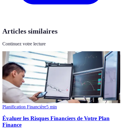
Articles similaires
Continuez votre lecture
Planification Financière
5
min
Évaluer les Risques Financiers de Votre Plan
Finance