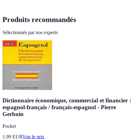
Produits recommandés
Sélectionnés par nos experts
Dictionnaire économique, commercial et financier :
espagnol-français / français-espagnol - Pierre
Gerboin
Pocket
1.99
EUR
Voir le prix