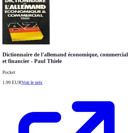
Dictionnaire de l'allemand économique, commercial
et financier - Paul Thiele
Pocket
1.99
EUR
Voir le prix