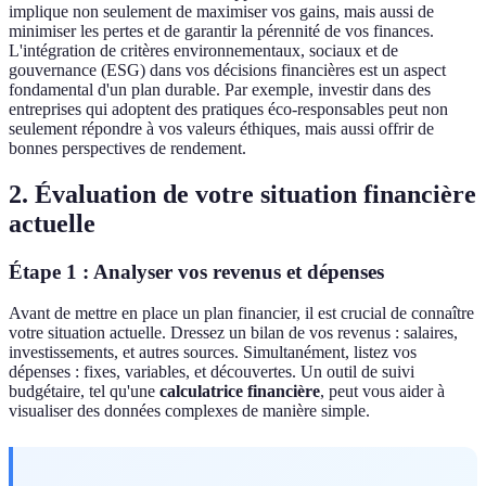
implique non seulement de maximiser vos gains, mais aussi de
minimiser les pertes et de garantir la pérennité de vos finances.
L'intégration de critères environnementaux, sociaux et de
gouvernance (ESG) dans vos décisions financières est un aspect
fondamental d'un plan durable. Par exemple, investir dans des
entreprises qui adoptent des pratiques éco-responsables peut non
seulement répondre à vos valeurs éthiques, mais aussi offrir de
bonnes perspectives de rendement.
2. Évaluation de votre situation financière
actuelle
Étape 1 : Analyser vos revenus et dépenses
Avant de mettre en place un plan financier, il est crucial de connaître
votre situation actuelle. Dressez un bilan de vos revenus : salaires,
investissements, et autres sources. Simultanément, listez vos
dépenses : fixes, variables, et découvertes. Un outil de suivi
budgétaire, tel qu'une
calculatrice financière
, peut vous aider à
visualiser des données complexes de manière simple.