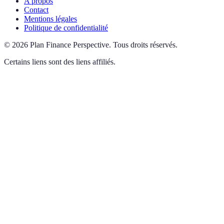
A propos
Contact
Mentions légales
Politique de confidentialité
©
2026
Plan Finance Perspective
.
Tous droits réservés.
Certains liens sont des liens affiliés.