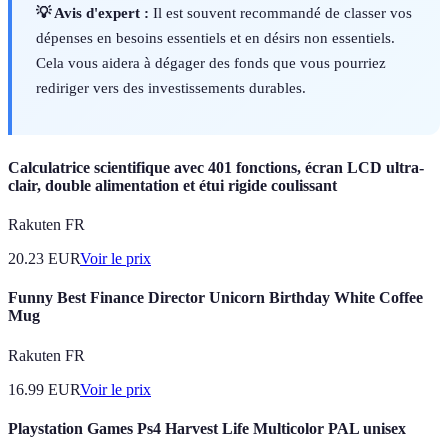
💡 Avis d'expert :
Il est souvent recommandé de classer vos
dépenses en besoins essentiels et en désirs non essentiels.
Cela vous aidera à dégager des fonds que vous pourriez
rediriger vers des investissements durables.
Calculatrice scientifique avec 401 fonctions, écran LCD ultra-
clair, double alimentation et étui rigide coulissant
Rakuten FR
20.23
EUR
Voir le prix
Funny Best Finance Director Unicorn Birthday White Coffee
Mug
Rakuten FR
16.99
EUR
Voir le prix
Playstation Games Ps4 Harvest Life Multicolor PAL unisex