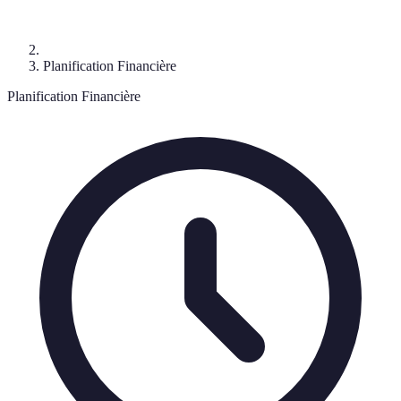
Planification Financière
Planification Financière