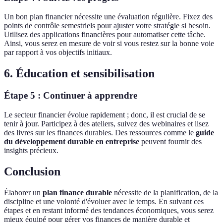
Un bon plan financier nécessite une évaluation régulière. Fixez des
points de contrôle semestriels pour ajuster votre stratégie si besoin.
Utilisez des applications financières pour automatiser cette tâche.
Ainsi, vous serez en mesure de voir si vous restez sur la bonne voie
par rapport à vos objectifs initiaux.
6. Éducation et sensibilisation
Étape 5 : Continuer à apprendre
Le secteur financier évolue rapidement ; donc, il est crucial de se
tenir à jour. Participez à des ateliers, suivez des webinaires et lisez
des livres sur les finances durables. Des ressources comme le
guide
du développement durable en entreprise
peuvent fournir des
insights précieux.
Conclusion
Élaborer un
plan finance durable
nécessite de la planification, de la
discipline et une volonté d'évoluer avec le temps. En suivant ces
étapes et en restant informé des tendances économiques, vous serez
mieux équipé pour gérer vos finances de manière durable et