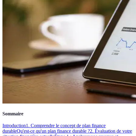
Sommaire
Introduction
1. Comprendre le concept de plan finance
durable
Qu'est-ce qu'un plan finance durable ?
2. Évaluation de votre