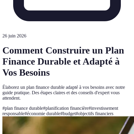
26 juin 2026
Comment Construire un Plan
Finance Durable et Adapté à
Vos Besoins
Élaborez un plan finance durable adapté à vos besoins avec notre
guide pratique. Des étapes claires et des conseils d'expert vous
attendent.
#
plan finance durable
#
planification financière
#
investissement
responsable
#
économie durable
#
budget
#
objectifs financiers