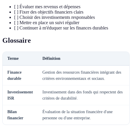
[ ] Évaluer mes revenus et dépenses
[ ] Fixer des objectifs financiers clairs
[ ] Choisir des investissements responsables
[ ] Mettre en place un suivi régulier
[ ] Continuer à m'éduquer sur les finances durables
Glossaire
Terme
Définition
Finance
Gestion des ressources financières intégrant des
durable
critères environnementaux et sociaux.
Investissement
Investissement dans des fonds qui respectent des
ISR
critères de durabilité.
Bilan
Évaluation de la situation financière d'une
financier
personne ou d'une entreprise.