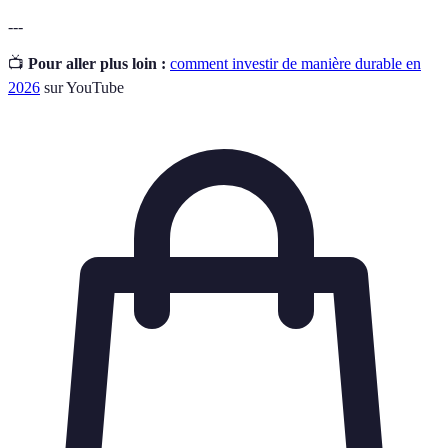
---
📺
Pour aller plus loin :
comment investir de manière durable en
2026
sur YouTube