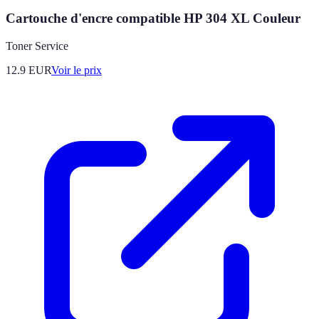
Cartouche d'encre compatible HP 304 XL Couleur
Toner Service
12.9
EUR
Voir le prix