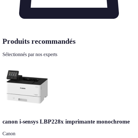
Produits recommandés
Sélectionnés par nos experts
canon i-sensys LBP228x imprimante monochrome
Canon