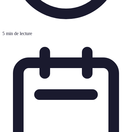
5 min de lecture