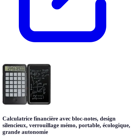
Calculatrice financière avec bloc-notes, design
silencieux, verrouillage mémo, portable, écologique,
grande autonomie