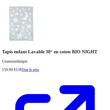
Tapis enfant Lavable 30° en coton BIO NIGHT
Unamourdetapis
159.99
EUR
Voir le prix