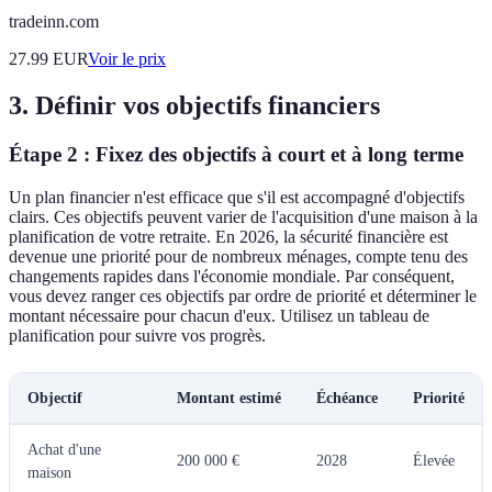
tradeinn.com
27.99
EUR
Voir le prix
3. Définir vos objectifs financiers
Étape 2 : Fixez des objectifs à court et à long terme
Un plan financier n'est efficace que s'il est accompagné d'objectifs
clairs. Ces objectifs peuvent varier de l'acquisition d'une maison à la
planification de votre retraite. En 2026, la sécurité financière est
devenue une priorité pour de nombreux ménages, compte tenu des
changements rapides dans l'économie mondiale. Par conséquent,
vous devez ranger ces objectifs par ordre de priorité et déterminer le
montant nécessaire pour chacun d'eux. Utilisez un tableau de
planification pour suivre vos progrès.
Objectif
Montant estimé
Échéance
Priorité
Achat d'une
200 000 €
2028
Élevée
maison