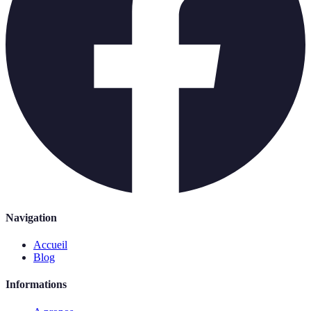
Navigation
Accueil
Blog
Informations