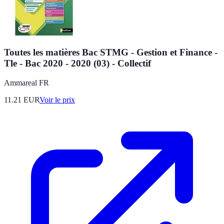
Toutes les matières Bac STMG - Gestion et Finance -
Tle - Bac 2020 - 2020 (03) - Collectif
Ammareal FR
11.21
EUR
Voir le prix