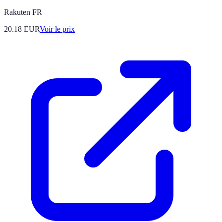
Rakuten FR
20.18
EUR
Voir le prix