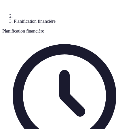
Planification financière
Planification financière