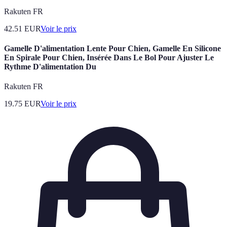
Rakuten FR
42.51
EUR
Voir le prix
Gamelle D'alimentation Lente Pour Chien, Gamelle En Silicone
En Spirale Pour Chien, Insérée Dans Le Bol Pour Ajuster Le
Rythme D'alimentation Du
Rakuten FR
19.75
EUR
Voir le prix