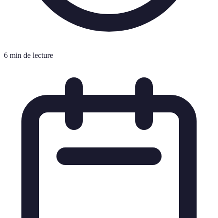
6 min de lecture