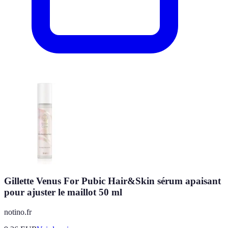
Gillette Venus For Pubic Hair&Skin sérum apaisant
pour ajuster le maillot 50 ml
notino.fr