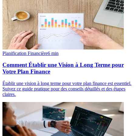
Planification Financière
6
min
Comment Établir une Vision à Long Terme pour
Votre Plan Finance
Établir une vision à long terme pour votre plan finance est essentiel.
Suivez ce guide pratique pour des conseils détaillés et des étapes
claires.