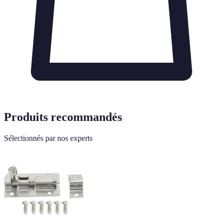
Produits recommandés
Sélectionnés par nos experts