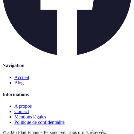
Navigation
Accueil
Blog
Informations
A propos
Contact
Mentions légales
Politique de confidentialité
©
2026
Plan Finance Perspective
.
Tous droits réservés.