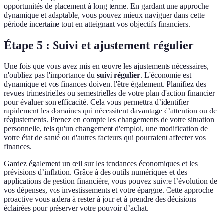
opportunités de placement à long terme. En gardant une approche
dynamique et adaptable, vous pouvez mieux naviguer dans cette
période incertaine tout en atteignant vos objectifs financiers.
Étape 5 : Suivi et ajustement régulier
Une fois que vous avez mis en œuvre les ajustements nécessaires,
n'oubliez pas l'importance du
suivi régulier
. L'économie est
dynamique et vos finances doivent l'être également. Planifiez des
revues trimestrielles ou semestrielles de votre plan d'action financier
pour évaluer son efficacité. Cela vous permettra d’identifier
rapidement les domaines qui nécessitent davantage d’attention ou de
réajustements. Prenez en compte les changements de votre situation
personnelle, tels qu'un changement d'emploi, une modification de
votre état de santé ou d'autres facteurs qui pourraient affecter vos
finances.
Gardez également un œil sur les tendances économiques et les
prévisions d’inflation. Grâce à des outils numériques et des
applications de gestion financière, vous pouvez suivre l’évolution de
vos dépenses, vos investissements et votre épargne. Cette approche
proactive vous aidera à rester à jour et à prendre des décisions
éclairées pour préserver votre pouvoir d’achat.