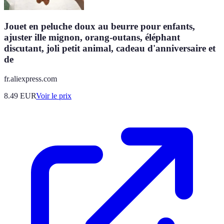
Jouet en peluche doux au beurre pour enfants,
ajuster ille mignon, orang-outans, éléphant
discutant, joli petit animal, cadeau d'anniversaire et
de
fr.aliexpress.com
8.49
EUR
Voir le prix