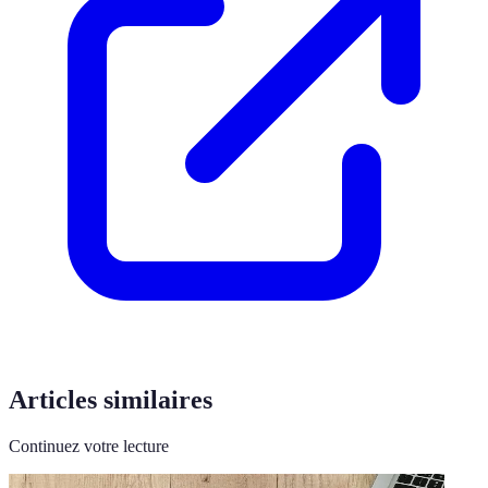
Articles similaires
Continuez votre lecture