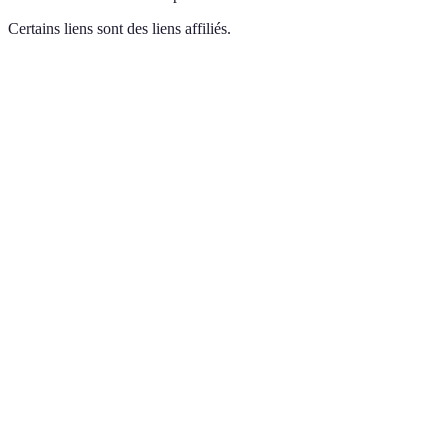
Certains liens sont des liens affiliés.