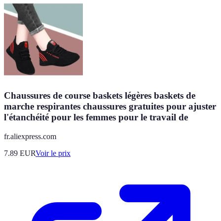
Chaussures de course baskets légères baskets de
marche respirantes chaussures gratuites pour ajuster
l'étanchéité pour les femmes pour le travail de
fr.aliexpress.com
7.89
EUR
Voir le prix