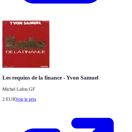
Les requins de la finance - Yvon Samuel
Michel Lafon GF
2
EUR
Voir le prix