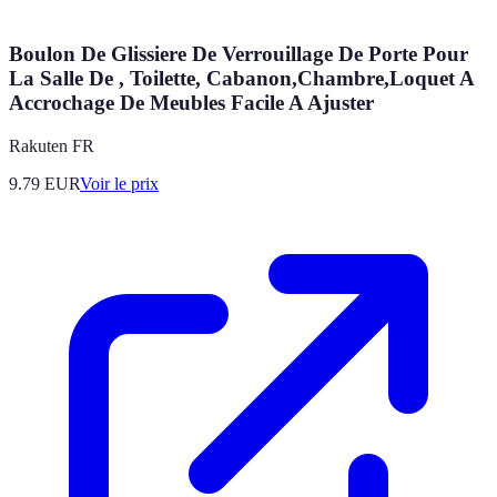
Boulon De Glissiere De Verrouillage De Porte Pour
La Salle De , Toilette, Cabanon,Chambre,Loquet A
Accrochage De Meubles Facile A Ajuster
Rakuten FR
9.79
EUR
Voir le prix