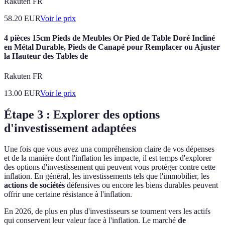
Rakuten FR
58.20
EUR
Voir le prix
4 pièces 15cm Pieds de Meubles Or Pied de Table Doré Incliné
en Métal Durable, Pieds de Canapé pour Remplacer ou Ajuster
la Hauteur des Tables de
Rakuten FR
13.00
EUR
Voir le prix
Étape 3 : Explorer des options
d'investissement adaptées
Une fois que vous avez una compréhension claire de vos dépenses
et de la manière dont l'inflation les impacte, il est temps d'explorer
des options d'investissement qui peuvent vous protéger contre cette
inflation. En général, les investissements tels que l'immobilier, les
actions de sociétés
défensives ou encore les biens durables peuvent
offrir une certaine résistance à l'inflation.
En 2026, de plus en plus d'investisseurs se tournent vers les actifs
qui conservent leur valeur face à l'inflation. Le marché
de