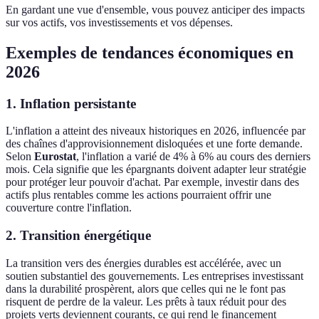
En gardant une vue d'ensemble, vous pouvez anticiper des impacts
sur vos actifs, vos investissements et vos dépenses.
Exemples de tendances économiques en
2026
1. Inflation persistante
L'inflation a atteint des niveaux historiques en 2026, influencée par
des chaînes d'approvisionnement disloquées et une forte demande.
Selon
Eurostat
, l'inflation a varié de 4% à 6% au cours des derniers
mois. Cela signifie que les épargnants doivent adapter leur stratégie
pour protéger leur pouvoir d'achat. Par exemple, investir dans des
actifs plus rentables comme les actions pourraient offrir une
couverture contre l'inflation.
2. Transition énergétique
La transition vers des énergies durables est accélérée, avec un
soutien substantiel des gouvernements. Les entreprises investissant
dans la durabilité prospèrent, alors que celles qui ne le font pas
risquent de perdre de la valeur. Les prêts à taux réduit pour des
projets verts deviennent courants, ce qui rend le financement