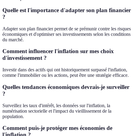
Quelle est l'importance d'adapter son plan financier
?
Adapter son plan financier permet de se prémunir contre les risques
économiques et d'optimiser ses investissements selon les conditions
du marché.
Comment influencer l'inflation sur mes choix
d'investissement ?
Investir dans des actifs qui ont historiquement surpassé l'inflation,
comme l'immobilier ou les actions, peut être une stratégie efficace.
Quelles tendances économiques devrais-je surveiller
?
Surveillez les taux d'intérêt, les données sur l'inflation, la
numérisation sectorielle et l'impact du vieillissement de la
population.
Comment puis-je protéger mes économies de
l'inflation ?