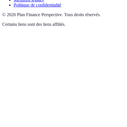
Politique de confidentialité
©
2026
Plan Finance Perspective
.
Tous droits réservés.
Certains liens sont des liens affiliés.