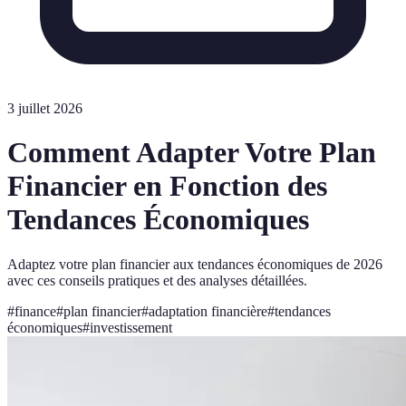
3 juillet 2026
Comment Adapter Votre Plan
Financier en Fonction des
Tendances Économiques
Adaptez votre plan financier aux tendances économiques de 2026
avec ces conseils pratiques et des analyses détaillées.
#
finance
#
plan financier
#
adaptation financière
#
tendances
économiques
#
investissement