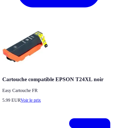
Cartouche compatible EPSON T24XL noir
Easy Cartouche FR
5.99
EUR
Voir le prix