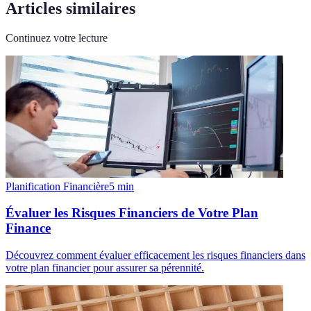
Articles similaires
Continuez votre lecture
Planification Financière
5
min
Évaluer les Risques Financiers de Votre Plan
Finance
Découvrez comment évaluer efficacement les risques financiers dans
votre plan financier pour assurer sa pérennité.