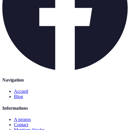
Navigation
Accueil
Blog
Informations
A propos
Contact
Mentions légales