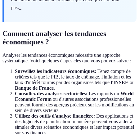
pas._
Comment analyser les tendances
économiques ?
Analyser les tendances économiques nécessite une approche
systématique. Voici quelques étapes clés que vous pouvez suivre :
Surveillez les indicateurs économiques:
Tenez compte de
critères tels que le PIB, le taux de chômage, l'inflation et les
taux d'intérêt fournis par des organismes tels que
l'INSEE
ou
Banque de France
.
Consultez des analyses sectorielles:
Les rapports du
World
Economic Forum
ou d'autres associations professionnelles
peuvent fournir des aperçus précieux sur les modifications au
sein de divers secteurs.
Utilisez des outils d'analyse financière:
Des applications et
des logiciels de planification financière peuvent vous aider à
simuler divers scénarios économiques et leur impact potentiel
sur vos finances.