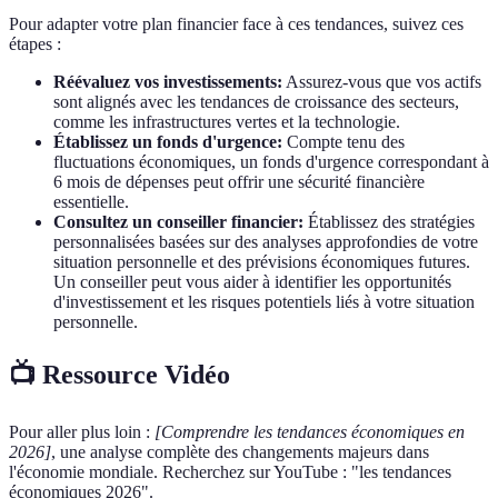
Pour adapter votre plan financier face à ces tendances, suivez ces
étapes :
Réévaluez vos investissements:
Assurez-vous que vos actifs
sont alignés avec les tendances de croissance des secteurs,
comme les infrastructures vertes et la technologie.
Établissez un fonds d'urgence:
Compte tenu des
fluctuations économiques, un fonds d'urgence correspondant à
6 mois de dépenses peut offrir une sécurité financière
essentielle.
Consultez un conseiller financier:
Établissez des stratégies
personnalisées basées sur des analyses approfondies de votre
situation personnelle et des prévisions économiques futures.
Un conseiller peut vous aider à identifier les opportunités
d'investissement et les risques potentiels liés à votre situation
personnelle.
📺 Ressource Vidéo
Pour aller plus loin :
[Comprendre les tendances économiques en
2026]
, une analyse complète des changements majeurs dans
l'économie mondiale. Recherchez sur YouTube : "les tendances
économiques 2026".