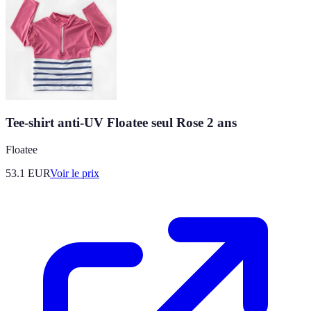
Tee-shirt anti-UV Floatee seul Rose 2 ans
Floatee
53.1
EUR
Voir le prix