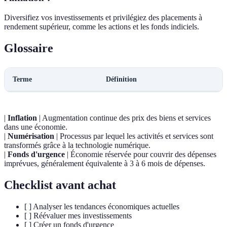
Diversifiez vos investissements et privilégiez des placements à
rendement supérieur, comme les actions et les fonds indiciels.
Glossaire
Terme
Définition
|
Inflation
| Augmentation continue des prix des biens et services
dans une économie.
|
Numérisation
| Processus par lequel les activités et services sont
transformés grâce à la technologie numérique.
|
Fonds d'urgence
| Économie réservée pour couvrir des dépenses
imprévues, généralement équivalente à 3 à 6 mois de dépenses.
Checklist avant achat
[ ] Analyser les tendances économiques actuelles
[ ] Réévaluer mes investissements
[ ] Créer un fonds d'urgence