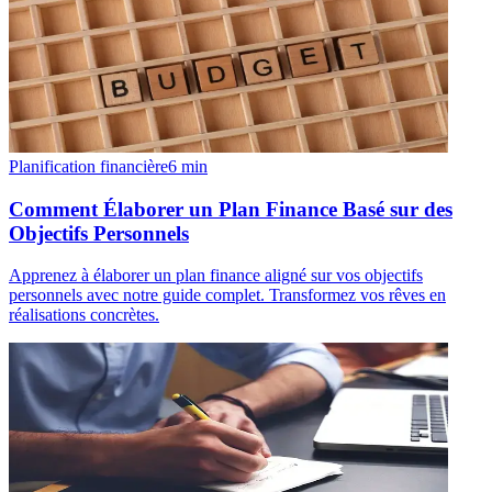
Planification financière
6
min
Comment Élaborer un Plan Finance Basé sur des
Objectifs Personnels
Apprenez à élaborer un plan finance aligné sur vos objectifs
personnels avec notre guide complet. Transformez vos rêves en
réalisations concrètes.