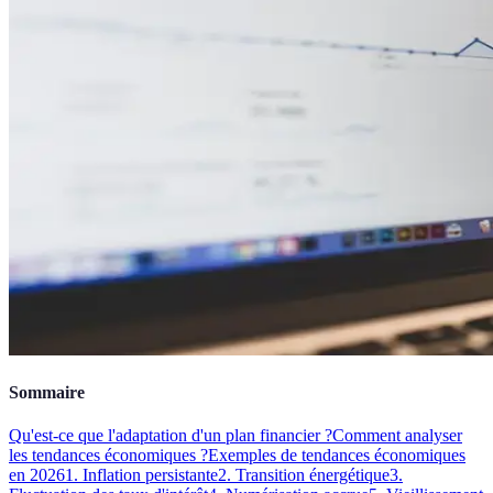
Sommaire
Qu'est-ce que l'adaptation d'un plan financier ?
Comment analyser
les tendances économiques ?
Exemples de tendances économiques
en 2026
1. Inflation persistante
2. Transition énergétique
3.