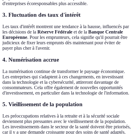
d'entreprises écoresponsables plus accessible.
3. Fluctuation des taux d'intérêt
Les taux d'intérêt montrent une tendance à la hausse, influencés par
les décisions de la
Réserve Fédérale
et de la
Banque Centrale
Européenne
. Pour les emprunteurs, cela signifie qu'il pourrait être
judicieux de fixer leurs emprunts dès maintenant pour éviter de
payer plus cher à l'avenir.
4. Numérisation accrue
La numérisation continue de transformer le paysage économique.
Les entreprises qui s'adaptent à ces changements, en investissant
dans la technologie et la cybersécurité, attireront davantage de
consommateurs. Cela offre également de nouvelles opportunités
d'investissement, en particulier dans la technologie de l'information.
5. Vieillissement de la population
Les préoccupations relatives à la retraite et à la sécurité sociale
deviennent plus pressantes avec le vieillissement de la population.
Les investissements dans le secteur de la santé doivent être priorisés,
car il y a une demande croissante pour des soins de santé adaptés.