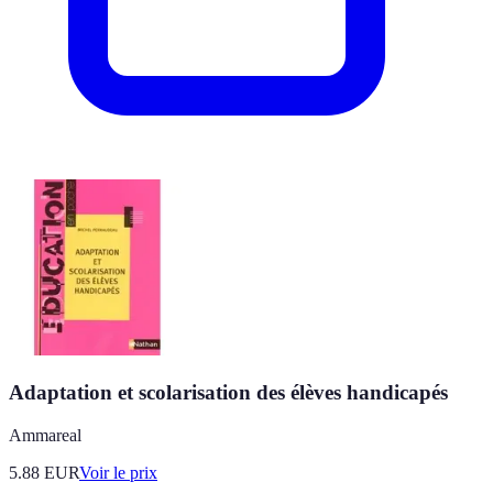
Adaptation et scolarisation des élèves handicapés
Ammareal
5.88
EUR
Voir le prix