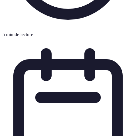
5 min de lecture