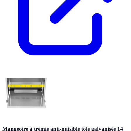
Mangeoire à trémie anti-nuisible tôle galvanisée 14