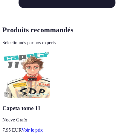
Produits recommandés
Sélectionnés par nos experts
Capeta tome 11
Noeve Grafx
7.95
EUR
Voir le prix