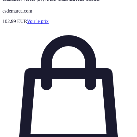
esdemarca.com
102.99
EUR
Voir le prix