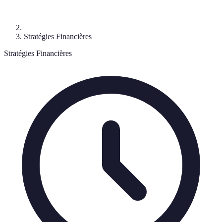
Stratégies Financières
Stratégies Financières